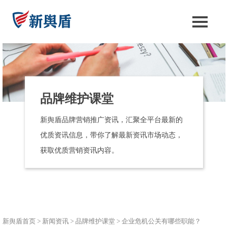
品牌维护课堂
新舆盾品牌营销推广资讯，汇聚全平台最新的
优质资讯信息，带你了解最新资讯市场动态，
获取优质营销资讯内容。
新舆盾首页
>
新闻资讯
>
品牌维护课堂
>
企业危机公关有哪些职能？