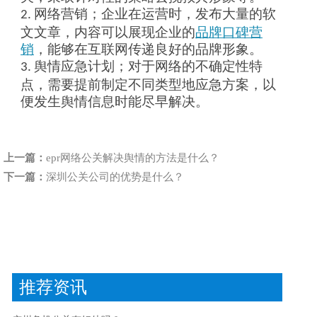
网络营销；企业在运营时，发布大量的软
2.
文文章，内容可以展现企业的
品牌口碑营
销
，能够在互联网传递良好的品牌形象。
舆情应急计划；对于网络的不确定性特
3.
点，需要提前制定不同类型地应急方案，以
便发生舆情信息时能尽早解决。
上一篇：
epr网络公关解决舆情的方法是什么？
下一篇：
深圳公关公司的优势是什么？
推荐资讯