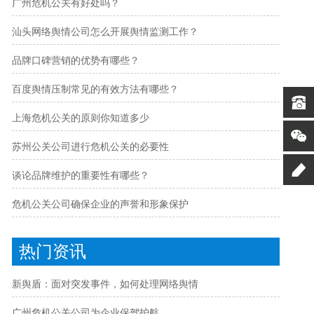
广州危机公关有好处吗？
汕头网络舆情公司怎么开展舆情监测工作？
品牌口碑营销的优势有哪些？
百度舆情压制常见的有效方法有哪些？
上海危机公关的原则你知道多少
苏州公关公司进行危机公关的必要性
谈论品牌维护的重要性有哪些？
危机公关公司确保企业的声誉和形象保护
热门资讯
新舆盾：面对突发事件，如何处理网络舆情
广州危机公关公司为企业保驾护航