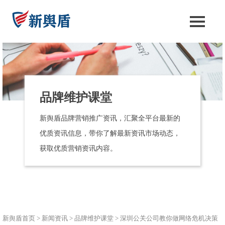
品牌维护课堂
新舆盾品牌营销推广资讯，汇聚全平台最新的
优质资讯信息，带你了解最新资讯市场动态，
获取优质营销资讯内容。
新舆盾首页
>
新闻资讯
>
品牌维护课堂
>
深圳公关公司教你做网络危机决策