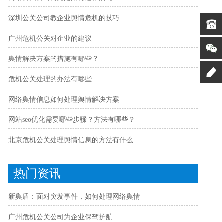
深圳公关公司教企业舆情危机的技巧
广州危机公关对企业的建议
舆情解决方案的措施有哪些？
危机公关处理的办法有哪些
网络舆情信息如何处理舆情解决方案
网站seo优化需要哪些步骤？方法有哪些？
北京危机公关处理舆情信息的方法有什么
热门资讯
新舆盾：面对突发事件，如何处理网络舆情
广州危机公关公司为企业保驾护航