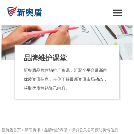
品牌维护课堂
新舆盾品牌营销推广资讯，汇聚全平台最新的
优质资讯信息，带你了解最新资讯市场动态，
获取优质营销资讯内容。
新舆盾首页
>
新闻资讯
>
品牌维护课堂
>
深圳公关公司预防舆情信息