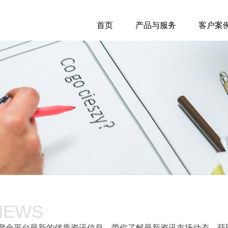
首页
产品与服务
客户案
NEWS
聚全平台最新的优质资讯信息，带你了解最新资讯市场动态，获