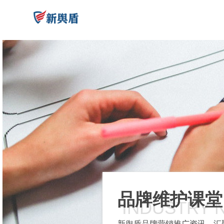
品牌维护课堂
INDUSTRY 
新舆盾品牌营销推广资讯，汇