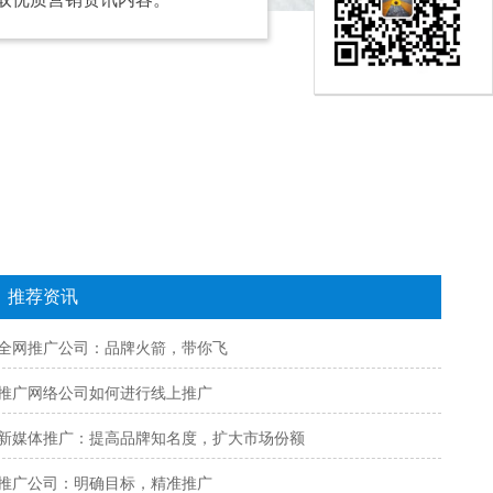
推荐资讯
全网推广公司：品牌火箭，带你飞
推广网络公司如何进行线上推广
新媒体推广：提高品牌知名度，扩大市场份额
推广公司：明确目标，精准推广