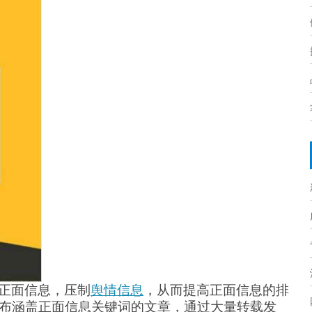
的正面信息，压制
舆情信息
，从而提高正面信息的排
布涵盖正面信息关键词的文章，通过大量转载发