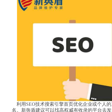
利用
SEO技术搜索引擎首页优化企业或个人
名。新舆盾建议可以找高权威有收录的平台去发