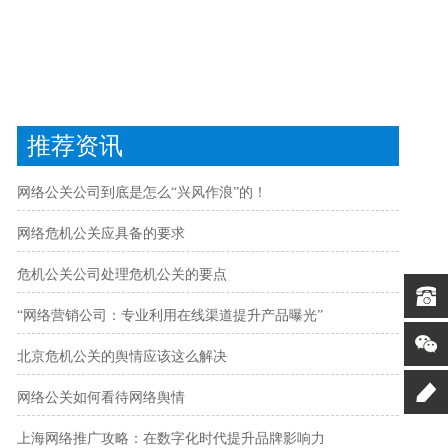
推荐资讯
网络公关公司到底是怎么“兴风作浪”的！
网络危机公关应具备的要求
危机公关公司处理危机公关的要点
“网络营销公司：专业利用在线渠道提升产品曝光”
北京危机公关的舆情应该这么解决
网络公关如何看待网络舆情
上海网络推广攻略：在数字化时代提升品牌影响力