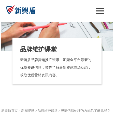
品牌维护课堂
新舆盾品牌营销推广资讯，汇聚全平台最新的
优质资讯信息，带你了解最新资讯市场动态，
获取优质营销资讯内容。
新舆盾首页
>
新闻资讯
>
品牌维护课堂
>
舆情信息处理的方式你了解几些？