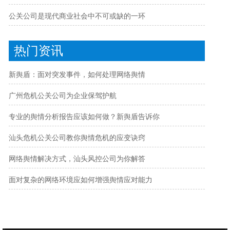
公关公司是现代商业社会中不可或缺的一环
热门资讯
新舆盾：面对突发事件，如何处理网络舆情
广州危机公关公司为企业保驾护航
专业的舆情分析报告应该如何做？新舆盾告诉你
汕头危机公关公司教你舆情危机的应变诀窍
网络舆情解决方式，汕头风控公司为你解答
面对复杂的网络环境应如何增强舆情应对能力