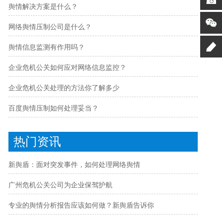
舆情解决方案是什么？
网络舆情压制公司是什么？
舆情信息监测有作用吗？
企业危机公关如何应对网络信息监控？
企业危机公关处理的方法你了解多少
百度舆情压制如何处理妥当？
热门资讯
新舆盾：面对突发事件，如何处理网络舆情
广州危机公关公司为企业保驾护航
专业的舆情分析报告应该如何做？新舆盾告诉你