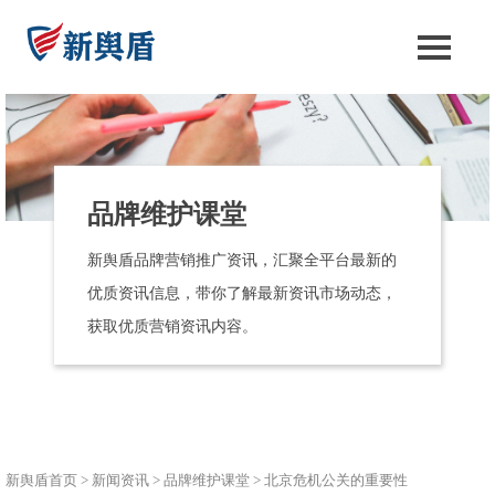
品牌维护课堂
新舆盾品牌营销推广资讯，汇聚全平台最新的
优质资讯信息，带你了解最新资讯市场动态，
获取优质营销资讯内容。
新舆盾首页
>
新闻资讯
>
品牌维护课堂
>
北京危机公关的重要性