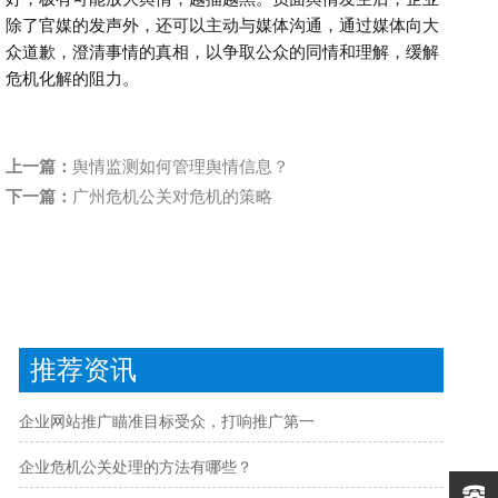
除了官媒的发声外，还可以主动与媒体沟通，通过媒体向大
众道歉，澄清事情的真相，以争取公众的同情和理解，缓解
危机化解的阻力
。
上一篇：
舆情监测如何管理舆情信息？
下一篇：
广州危机公关对危机的策略
推荐资讯
企业网站推广瞄准目标受众，打响推广第一
企业危机公关处理的方法有哪些？