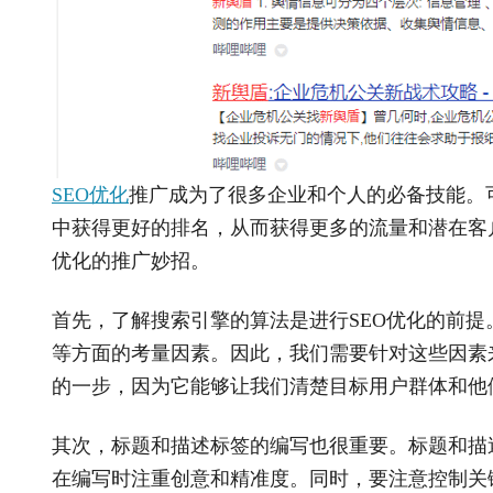
SEO优化
推广成为了很多企业和个人的必备技能。可
中获得更好的排名，从而获得更多的流量和潜在客
优化的推广妙招。
首先，了解搜索引擎的算法是进行
SEO优化的前
等方面的考量因素。因此，我们需要针对这些因素
的一步，因为它能够让我们清楚目标用户群体和他
其次，标题和描述标签的编写也很重要。标题和描
在编写时注重创意和精准度。同时，要注意控制关