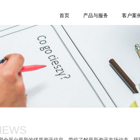
首页
产品与服务
客户案
NEWS
聚全平台最新的优质资讯信息，带你了解最新资讯市场动态，获