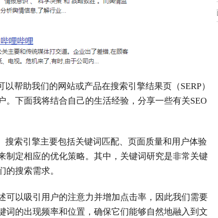
以帮助我们的网站或产品在搜索引擎结果页（SERP）
户。下面我将结合自己的生活经验，分享一些有关SEO
提。搜索引擎主要包括关键词匹配、页面质量和用户体验
来制定相应的优化策略。其中，关键词研究是非常关键
们的搜索需求。
述可以吸引用户的注意力并增加点击率，因此我们需要
键词的出现频率和位置，确保它们能够自然地融入到文