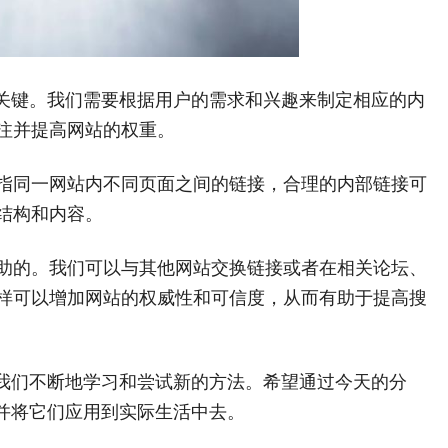
的关键。我们需要根据用户的需求和兴趣来制定相应的内
注并提高网站的权重。
指同一网站内不同页面之间的链接，合理的内部链接可
结构和内容。
助的。我们可以与其他网站交换链接或者在相关论坛、
样可以增加网站的权威性和可信度，从而有助于提高搜
要我们不断地学习和尝试新的方法。希望通过今天的分
，并将它们应用到实际生活中去。