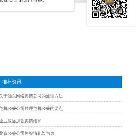
推荐资讯
关于汕头网络舆情公司的处理方法
危机公关公司处理危机公关的要点
企业应当加强舆情维护
北京公关公司将舆情化险为夷