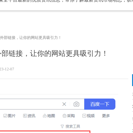
到外部链接，让你的网站更具吸引力！
外部链接，让你的网站更具吸引力！
23-12-07