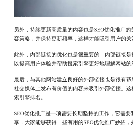
另外，持续更新高质量的内容也是
SEO优化推广
容策略，并保持更新频率，这样才能吸引用户的关
此外，内部链接的优化也是很重要的。内部链接是
以提高用户体验并帮助搜索引擎更好地理解网站的
最后，与其他网站建立良好的外部链接也是很有帮
社交媒体上发布有价值的内容来吸引外部链接。这
索引擎排名。
SEO优化推广是一项需要长期坚持的工作，它需
享，大家能够获得一些有用的SEO优化推广妙招