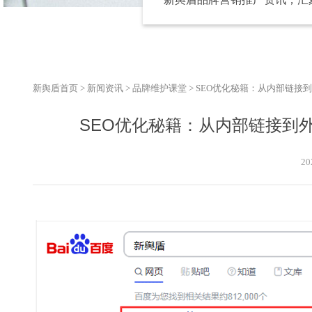
新舆盾首页
>
新闻资讯
>
品牌维护课堂
>
SEO优化秘籍：从内部链接
SEO优化秘籍：从内部链接到
20