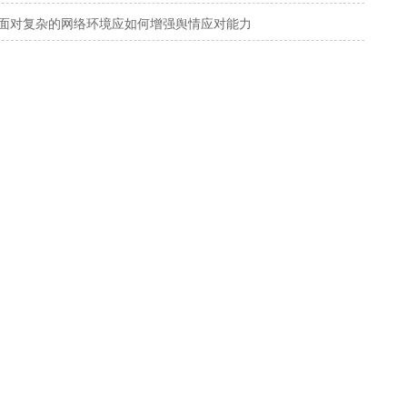
面对复杂的网络环境应如何增强舆情应对能力