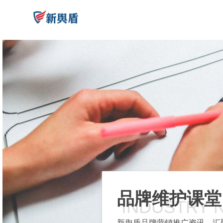
品牌维护课堂
INDUSTRY 
新舆盾品牌营销推广资讯，汇