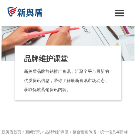
品牌维护课堂
新舆盾品牌营销推广资讯，汇聚全平台最新的
优质资讯信息，带你了解最新资讯市场动态，
获取优质营销资讯内容。
新舆盾首页
>
新闻资讯
>
品牌维护课堂
>
整合营销传播：统一信息与目标，