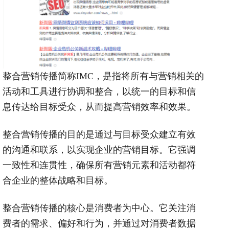
整合营销传播简称
IMC
，是指将所有与营销相关的
活动和工具进行协调和整合，以统一的目标和信
息传达给目标受众，从而提高营销效率和效果。
整合营销传播的目的是通过与目标受众建立有效
的沟通和联系，以实现企业的营销目标。它强调
一致性和连贯性，确保所有营销元素和活动都符
合企业的整体战略和目标。
整合营销传播的核心是消费者为中心。它关注消
费者的需求、偏好和行为，并通过对消费者数据