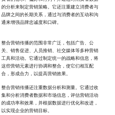
的分析来制定营销策略。它还注重建立消费者与
品牌之间的长期关系，通过与消费者的互动和沟
通来增强品牌忠诚度和口碑。
整合营销传播的范围非常广泛，包括广告、公
关、销售促进、人员推销、社交媒体等多种营销
工具和活动。它通过制定统一的战略和信息，将
这些营销元素进行协调和整合，使它们相互配
合，形成合力，以提高营销效果。
整合营销传播还注重数据分析和测量。它通过收
集和分析消费者数据和市场信息，评估营销活动
的成功率和效果，并根据数据进行优化和改进，
以实现企业的营销目标。