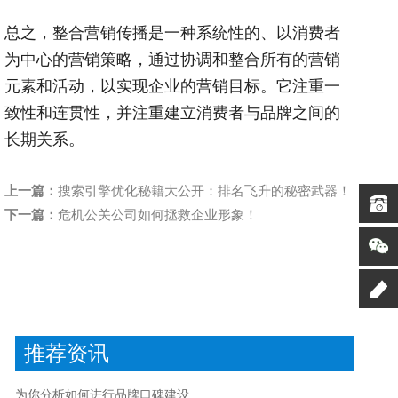
总之，整合营销传播是一种系统性的、以消费者
为中心的营销策略，通过协调和整合所有的营销
元素和活动，以实现企业的营销目标。它注重一
致性和连贯性，并注重建立消费者与品牌之间的
长期关系。
上一篇：
搜索引擎优化秘籍大公开：排名飞升的秘密武器！
下一篇：
危机公关公司如何拯救企业形象！
推荐资讯
为你分析如何进行品牌口碑建设