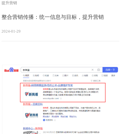
提升营销
整合营销传播：统一信息与目标，提升营销
2024-01-29