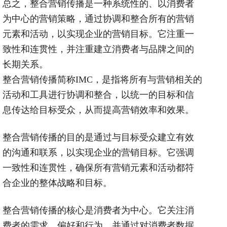
总之，整合营销传播是一种系统性的、以消费者
为中心的营销策略，通过协调和整合所有的营销
元素和活动，以实现企业的营销目标。它注重一
致性和连贯性，并注重建立消费者与品牌之间的
长期关系。
整合营销传播简称
IMC
，是指将所有与营销相关的
活动和工具进行协调和整合，以统一的目标和信
息传达给目标受众，从而提高营销效率和效果。
整合营销传播的目的是通过与目标受众建立有效
的沟通和联系，以实现企业的营销目标。它强调
一致性和连贯性，确保所有营销元素和活动都符
合企业的整体战略和目标。
整合营销传播的核心是消费者为中心。它关注消
费者的需求、偏好和行为，并通过对消费者数据