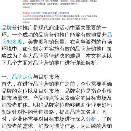
品牌
营销推广是现代商业活动中至关重要的一
环。一个成功的品牌营销推广能够有效地提升
品
牌知名度
、美誉度和销售量。在竞争激烈的市场
环境中，如何制定并实施有效的品牌营销推广策
略成为了各大品牌亟待解决的难题。本文将从以
下几个方面对品牌营销推广进行详细解析。
一、
品牌定位
与目标市场
首先，在进行品牌营销推广之前，企业需要明确
品牌的定位以及目标市场。品牌定位是指企业根
据市场需求、产品特点等因素确定的目标市场及
消费者群体。明确品牌定位能够帮助企业更好地
制定针对性的营销策略，提高品牌知名度。同
时，企业还需要对目标市场进行深入
分析
，了解
消费者的需求、消费习惯等信息，为后续的营销