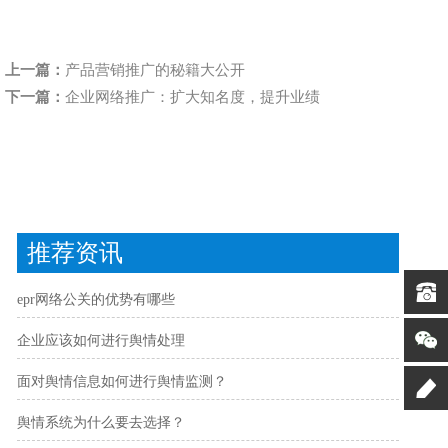
上一篇：
产品营销推广的秘籍大公开
下一篇：
企业网络推广：扩大知名度，提升业绩
推荐资讯
epr网络公关的优势有哪些
企业应该如何进行舆情处理
面对舆情信息如何进行舆情监测？
舆情系统为什么要去选择？