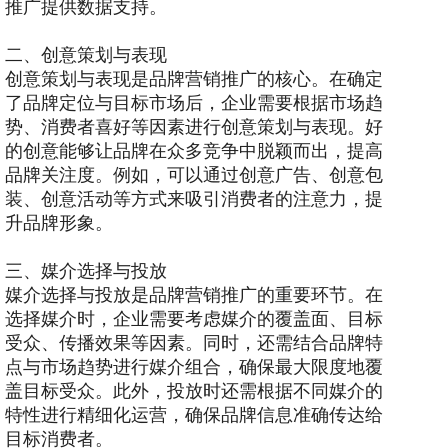
推广提供数据支持。
二、创意策划与表现
创意策划与表现是品牌营销推广的核心。在确定
了品牌定位与目标市场后，企业需要根据市场趋
势、消费者喜好等因素进行创意策划与表现。好
的创意能够让品牌在众多竞争中脱颖而出，提高
品牌关注度。例如，可以通过创意广告、创意包
装、创意活动等方式来吸引消费者的注意力，提
升品牌形象。
三、媒介选择与投放
媒介选择与投放是品牌营销推广的重要环节。在
选择媒介时，企业需要考虑媒介的覆盖面、目标
受众、传播效果等因素。同时，还需结合品牌特
点与市场趋势进行媒介组合，确保最大限度地覆
盖目标受众。此外，投放时还需根据不同媒介的
特性进行精细化运营，确保品牌信息准确传达给
目标消费者。