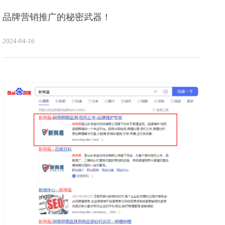
品牌营销推广的秘密武器！
2024-04-16