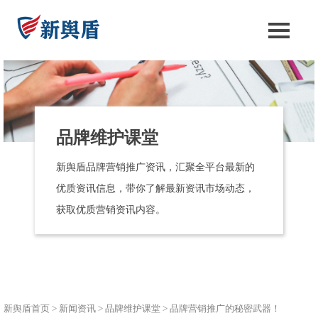
品牌维护课堂
新舆盾品牌营销推广资讯，汇聚全平台最新的
优质资讯信息，带你了解最新资讯市场动态，
获取优质营销资讯内容。
新舆盾首页
>
新闻资讯
>
品牌维护课堂
>
品牌营销推广的秘密武器！