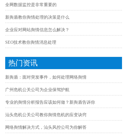
全网数据监控是非常重要的
新舆盾教你舆情处理的决策是什么
企业应对网站舆情信息怎么解决？
SEO技术教你舆情消息处理
热门资讯
新舆盾：面对突发事件，如何处理网络舆情
广州危机公关公司为企业保驾护航
专业的舆情分析报告应该如何做？新舆盾告诉你
汕头危机公关公司教你舆情危机的应变诀窍
网络舆情解决方式，汕头风控公司为你解答