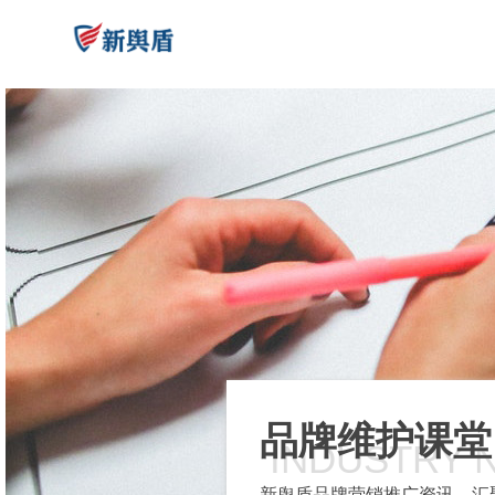
品牌维护课堂
INDUSTRY 
新舆盾品牌营销推广资讯，汇