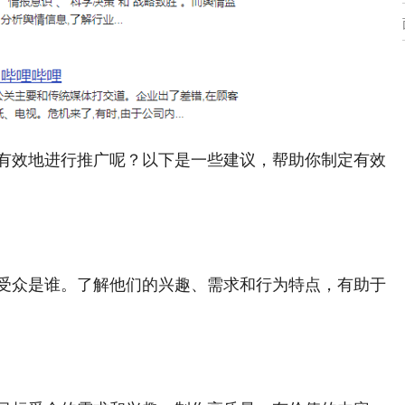
有效地进行推广呢？以下是一些建议，帮助你制定有效
受众是谁。了解他们的兴趣、需求和行为特点，有助于