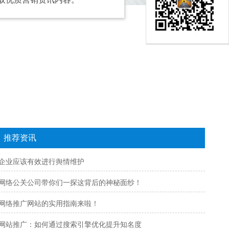
推荐资讯
企业应该有效进行舆情维护
网络公关公司带你们一探这背后的神秘面纱！
网络推广网站的实用指南来啦！
网站推广：如何通过搜索引擎优化提升知名度