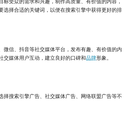
目标受众的需求和兴趣，制作高质量、有价值的内容，
要选择合适的关键词，以便在搜索引擎中获得更好的排
、微信、抖音等社交媒体平台，发布有趣、有价值的内
社交媒体用户互动，建立良好的口碑和
品牌
形象。
选择搜索引擎广告、社交媒体广告、网络联盟广告等不