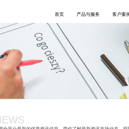
首页
产品与服务
客户案
NEWS
聚全平台最新的优质资讯信息，带你了解最新资讯市场动态，获