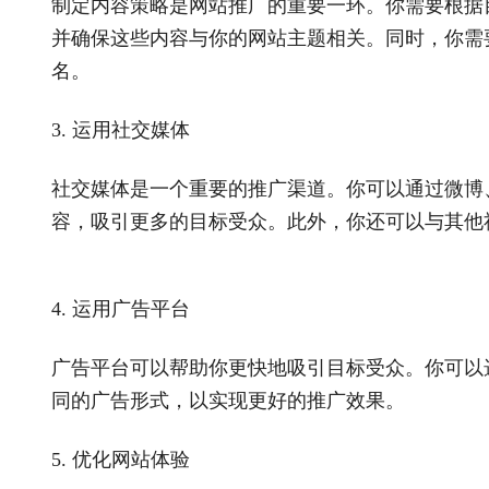
制定内容策略是网站推广的重要一环。你需要根据
并确保这些内容与你的网站主题相关。同时，你需
名。
3.
运用社交媒体
社交媒体是一个重要的推广渠道。你可以通过微博
容，吸引更多的目标受众。此外，你还可以与其他
4.
运用广告平台
广告平台可以帮助你更快地吸引目标受众。你可以
同的广告形式，以实现更好的推广效果。
5.
优化网站体验