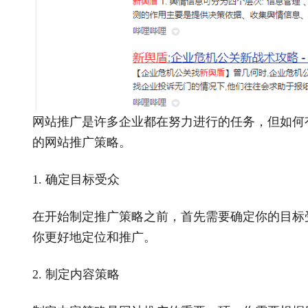
网站推广是许多企业都在努力进行的任务，但如何
的网站推广策略。
1.
确定目标受众
在开始制定推广策略之前，首先需要确定你的目标
你更好地定位和推广。
2.
制定内容策略