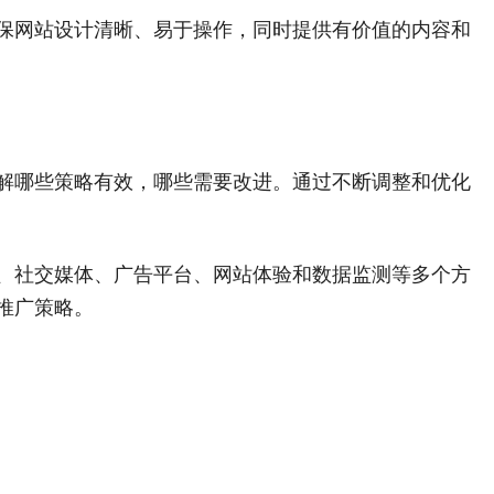
保网站设计清晰、易于操作，同时提供有价值的内容和
解哪些策略有效，哪些需要改进。通过不断调整和优化
、社交媒体、广告平台、网站体验和数据监测等多个方
推广策略。