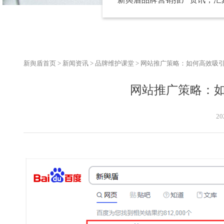
新舆盾首页
>
新闻资讯
>
品牌维护课堂
>
网站推广策略：如何高效吸
网站推广策略：
20