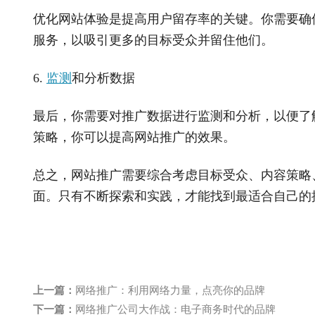
优化网站体验是提高用户留存率的关键。你需要确
服务，以吸引更多的目标受众并留住他们。
6.
监测
和分析数据
最后，你需要对推广数据进行监测和分析，以便了
策略，你可以提高网站推广的效果。
总之，网站推广需要综合考虑目标受众、内容策略
面。只有不断探索和实践，才能找到最适合自己的
上一篇：
网络推广：利用网络力量，点亮你的品牌
下一篇：
网络推广公司大作战：电子商务时代的品牌