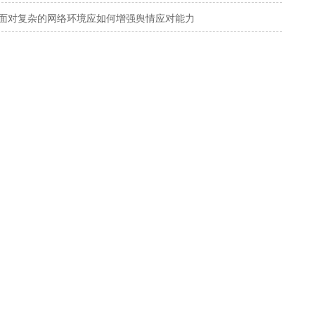
面对复杂的网络环境应如何增强舆情应对能力