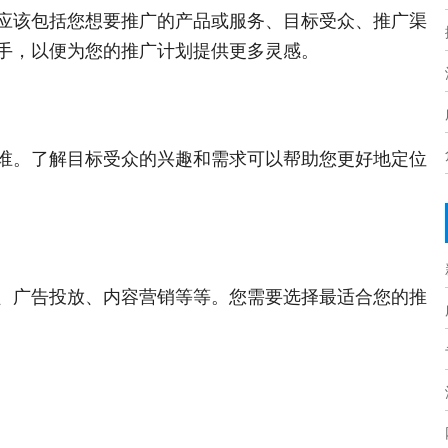
应该包括您想要推广的产品或服务、目标受众、推广渠
手，以便为您的推广计划提供更多灵感。
谁。了解目标受众的兴趣和需求可以帮助您更好地定位
、广告投放、内容营销等等。您需要选择最适合您的推