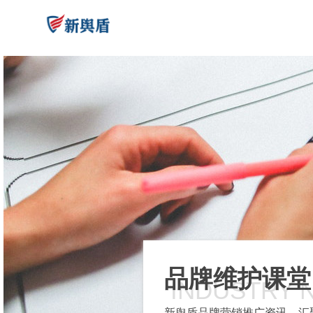
品牌维护课堂
INDUSTRY 
新舆盾品牌营销推广资讯，汇