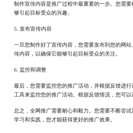
制作宣传内容是推广过程中最重要的一步。您需要
够引起目标受众的兴趣。
5. 发布宣传内容
一旦您制作好了宣传内容，您需要发布到您的网站
传内容，以确保它能够引起目标受众的关注。
6. 监控和调整
最后，您需要监控您的推广活动，并根据反馈进行
工具来监控您的推广活动。根据反馈情况，您可以
总之，全网推广需要耐心和毅力。您需要不断尝试
学习和实践，您才能获得更好的推广效果。