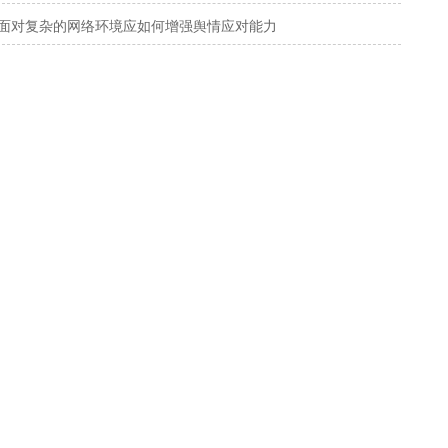
面对复杂的网络环境应如何增强舆情应对能力