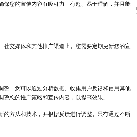
确保您的宣传内容有吸引力、有趣、易于理解，并且能
、社交媒体和其他推广渠道上。您需要定期更新您的宣
调整。您可以通过分析数据、收集用户反馈和使用其他
调整您的推广策略和宣传内容，以提高效果。
新的方法和技术，并根据反馈进行调整。只有通过不断