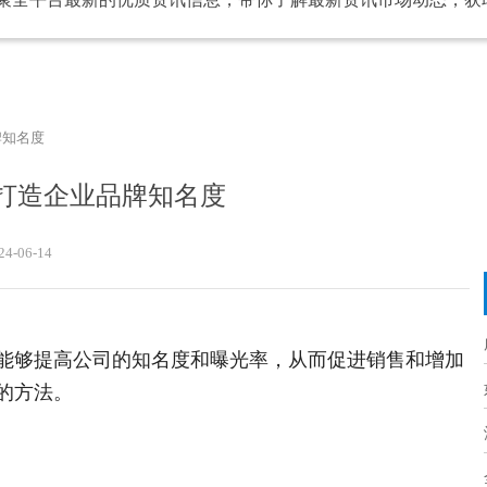
牌知名度
打造企业品牌知名度
24-06-14
能够提高公司的知名度和曝光率，从而促进销售和增加
的方法。