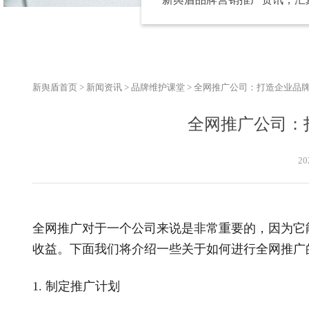
新舆盾首页
>
新闻资讯
>
品牌维护课堂
>
全网推广公司：打造企业品
全网推广公司：
20
全网推广对于一个公司来说是非常重要的，因为它
收益。下面我们将介绍一些关于如何进行全网推广
1. 制定推广计划