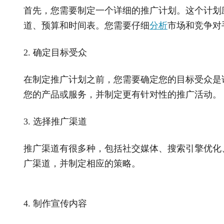
首先，您需要制定一个详细的推广计划。这个计划
道、预算和时间表。您需要仔细
分析
市场和竞争对
2. 确定目标受众
在制定推广计划之前，您需要确定您的目标受众是
您的产品或服务，并制定更有针对性的推广活动。
3. 选择推广渠道
推广渠道有很多种，包括社交媒体、搜索引擎优化
广渠道，并制定相应的策略。
4. 制作宣传内容