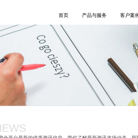
首页
产品与服务
客户案
NEWS
聚全平台最新的优质资讯信息，带你了解最新资讯市场动态，获