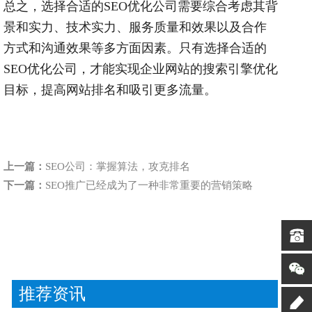
总之，选择合适的
SEO
优化公司需要综合考虑其背
景和实力、技术实力、服务质量和效果以及合作
方式和沟通效果等多方面因素。只有选择合适的
SEO
优化公司，才能实现企业网站的搜索引擎优化
目标，提高网站排名和吸引更多流量。
上一篇：
SEO公司：掌握算法，攻克排名
下一篇：
SEO推广已经成为了一种非常重要的营销策略
推荐资讯