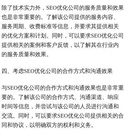
除了技术实力外，
SEO
优化公司的服务质量和效果
也是非常重要的。了解该公司提供的服务内容、
服务周期、收费标准等信息，并要求其提供相关
的优化方案和计划。同时，可以要求
SEO
优化公司
提供相关的案例和客户反馈，以了解其在行业内
的服务质量和效果。
四、考虑
SEO
优化公司的合作方式和沟通效果
与
SEO
优化公司的合作方式和沟通效果也是非常重
要的。了解该公司的合作方式、沟通渠道、响应
时间等信息，并尝试与该公司的人员进行沟通和
交流。同时，可以要求
SEO
优化公司提供相关的合
同和协议，以明确双方的权利和义务。