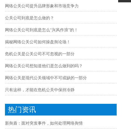
网络公关公司提升品牌形象和市场竞争力
公关公司到底是怎么做的？
网络公关公司到底是怎么“兴风作浪”的！
揭秘网络公关公司如何操盘舆论场！
危机公关是公关公司不可忽视的一部分
网络公关公司想知道他们是怎么做到的吗？
网络公关是现代公关领域中不可或缺的一部分
只有这样，才能在危机公关中保持冷静
热门资讯
新舆盾：面对突发事件，如何处理网络舆情