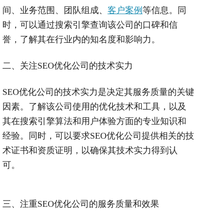
间、业务范围、团队组成、
客户案例
等信息。同
时，可以通过搜索引擎查询该公司的口碑和信
誉，了解其在行业内的知名度和影响力。
二、关注
SEO
优化公司的技术实力
SEO
优化公司的技术实力是决定其服务质量的关键
因素。了解该公司使用的优化技术和工具，以及
其在搜索引擎算法和用户体验方面的专业知识和
经验。同时，可以要求
SEO
优化公司提供相关的技
术证书和资质证明，以确保其技术实力得到认
可。
三、注重
SEO
优化公司的服务质量和效果