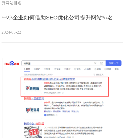
升网站排名
中小企业如何借助SEO优化公司提升网站排名
2024-06-22