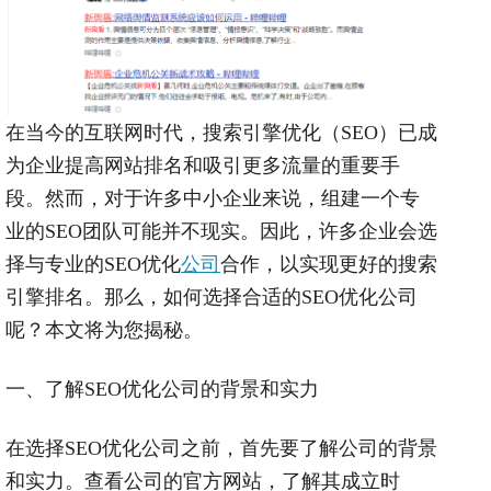
在当今的互联网时代，搜索引擎优化（
SEO
）已成
为企业提高网站排名和吸引更多流量的重要手
段。然而，对于许多中小企业来说，组建一个专
业的
SEO
团队可能并不现实。因此，许多企业会选
择与专业的
SEO
优化
公司
合作，以实现更好的搜索
引擎排名。那么，如何选择合适的
SEO
优化公司
呢？本文将为您揭秘。
一、了解
SEO
优化公司的背景和实力
在选择
SEO
优化公司之前，首先要了解公司的背景
和实力。查看公司的官方网站，了解其成立时