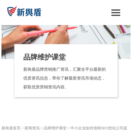
品牌维护课堂
新舆盾品牌营销推广资讯，汇聚全平台最新的
优质资讯信息，带你了解最新资讯市场动态，
获取优质营销资讯内容。
新舆盾首页
>
新闻资讯
>
品牌维护课堂
>
中小企业如何借助SEO优化公司提