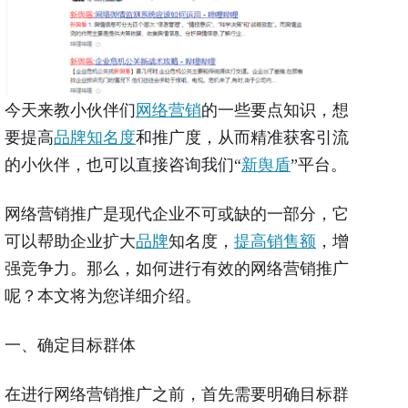
今天来教小伙伴们
网络营销
的一些要点知识，想
要提高
品牌知名度
和推广度，从而精准获客引流
的小伙伴，也可以直接咨询我们“
新舆盾
”平台。
网络营销推广是现代企业不可或缺的一部分，它
可以帮助企业扩大
品牌
知名度，
提高销售额
，增
强竞争力。那么，如何进行有效的网络营销推广
呢？本文将为您详细介绍。
一、确定目标群体
在进行网络营销推广之前，首先需要明确目标群