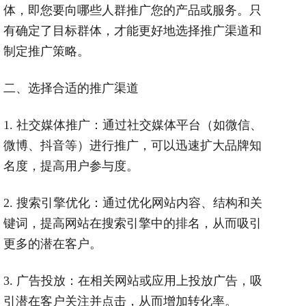
体，即您要向哪些人群推广您的产品或服务。只
有确定了目标群体，才能更好地选择推广渠道和
制定推广策略。
二、选择合适的推广渠道
1.
社交媒体推广：通过社交媒体平台（如微信、
微博、抖音等）进行推广，可以迅速扩大品牌知
名度，提高用户参与度。
2.
搜索引擎优化：通过优化网站内容、结构和关
键词，提高网站在搜索引擎中的排名，从而吸引
更多的潜在客户。
3.
广告投放：在相关网站或应用上投放广告，吸
引潜在客户关注并点击，从而增加转化率。