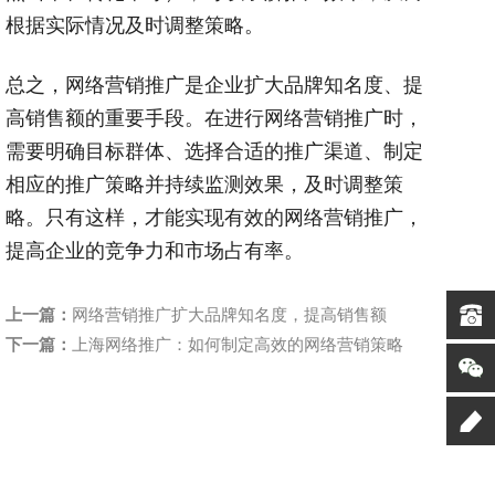
根据实际情况及时调整策略。
总之，网络营销推广是企业扩大品牌知名度、提
高销售额的重要手段。在进行网络营销推广时，
需要明确目标群体、选择合适的推广渠道、制定
相应的推广策略并持续监测效果，及时调整策
略。只有这样，才能实现有效的网络营销推广，
提高企业的竞争力和市场占有率。
上一篇：
网络营销推广扩大品牌知名度，提高销售额
下一篇：
上海网络推广：如何制定高效的网络营销策略