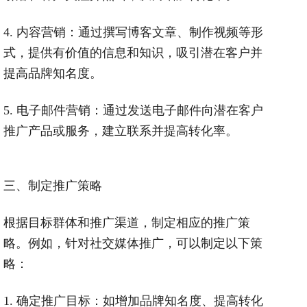
4.
内容营销：通过撰写博客文章、制作视频等形
式，提供有价值的信息和知识，吸引潜在客户并
提高品牌知名度。
5.
电子邮件营销：通过发送电子邮件向潜在客户
推广产品或服务，建立联系并提高转化率。
三、制定推广策略
根据目标群体和推广渠道，制定相应的推广策
略。例如，针对社交媒体推广，可以制定以下策
略：
1.
确定推广目标：如增加品牌知名度、提高转化