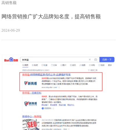
高销售额
网络营销推广扩大品牌知名度，提高销售额
2024-06-29