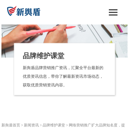
品牌维护课堂
新舆盾品牌营销推广资讯，汇聚全平台最新的
优质资讯信息，带你了解最新资讯市场动态，
获取优质营销资讯内容。
新舆盾首页
>
新闻资讯
>
品牌维护课堂
>
网络营销推广扩大品牌知名度，提