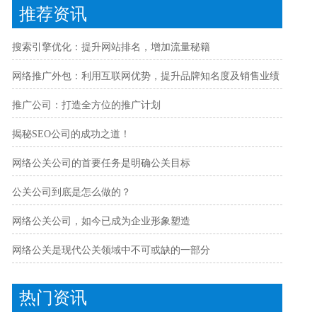
推荐资讯
搜索引擎优化：提升网站排名，增加流量秘籍
网络推广外包：利用互联网优势，提升品牌知名度及销售业绩
推广公司：打造全方位的推广计划
揭秘SEO公司的成功之道！
网络公关公司的首要任务是明确公关目标
公关公司到底是怎么做的？
网络公关公司，如今已成为企业形象塑造
网络公关是现代公关领域中不可或缺的一部分
热门资讯