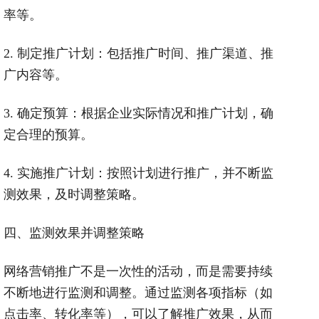
率等。
2.
制定推广计划：包括推广时间、推广渠道、推
广内容等。
3.
确定预算：根据企业实际情况和推广计划，确
定合理的预算。
4.
实施推广计划：按照计划进行推广，并不断监
测效果，及时调整策略。
四、监测效果并调整策略
网络营销推广不是一次性的活动，而是需要持续
不断地进行监测和调整。通过监测各项指标（如
点击率、转化率等），可以了解推广效果，从而