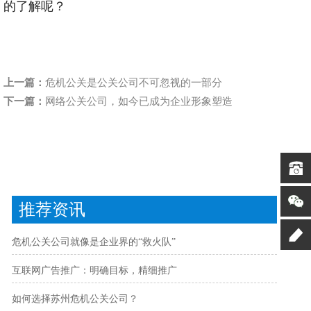
的了解呢？
上一篇：
危机公关是公关公司不可忽视的一部分
下一篇：
网络公关公司，如今已成为企业形象塑造
推荐资讯
危机公关公司就像是企业界的“救火队”
互联网广告推广：明确目标，精细推广
如何选择苏州危机公关公司？