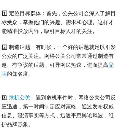
1️⃣ 定位目标群体：首先，公关公司会深入了解目
标受众，掌握他们的兴趣、需求和心理。这样才
能精准投放内容，吸引目标人群的关注。
2️⃣ 制造话题：有时候，一个好的话题就足以引发
公众的广泛关注。网络公关公司常常通过制造有
趣、有争议的话题，引导网民热议，进而提高
品
牌
的知名度。
3️⃣
危机公关
：遇到危机事件时，网络公关公司反
应迅速，第一时间制定应对策略。通过发布权威
信息、澄清事实等方式，迅速平息舆论风波，维
护品牌形象。