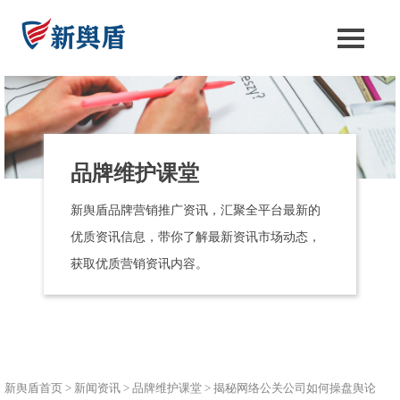
品牌维护课堂
新舆盾品牌营销推广资讯，汇聚全平台最新的
优质资讯信息，带你了解最新资讯市场动态，
获取优质营销资讯内容。
新舆盾首页
>
新闻资讯
>
品牌维护课堂
>
揭秘网络公关公司如何操盘舆论