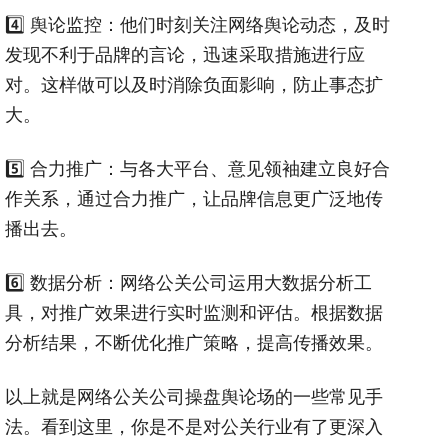
4️⃣ 舆论监控：他们时刻关注网络舆论动态，及时
发现不利于品牌的言论，迅速采取措施进行应
对。这样做可以及时消除负面影响，防止事态扩
大。
5️⃣ 合力推广：与各大平台、意见领袖建立良好合
作关系，通过合力推广，让品牌信息更广泛地传
播出去。
6️⃣ 数据分析：网络公关公司运用大数据分析工
具，对推广效果进行实时监测和评估。根据数据
分析结果，不断优化推广策略，提高传播效果。
以上就是网络公关公司操盘舆论场的一些常见手
法。看到这里，你是不是对公关行业有了更深入