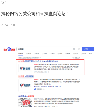
场！
揭秘网络公关公司如何操盘舆论场！
2024-07-08