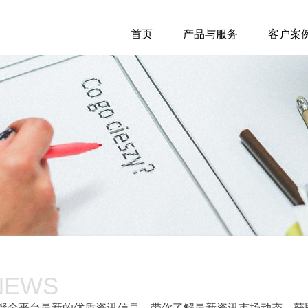
首页
产品与服务
客户案
NEWS
聚全平台最新的优质资讯信息，带你了解最新资讯市场动态，获