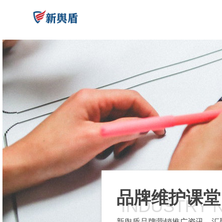
品牌维护课堂
INDUSTRY 
新舆盾品牌营销推广资讯，汇