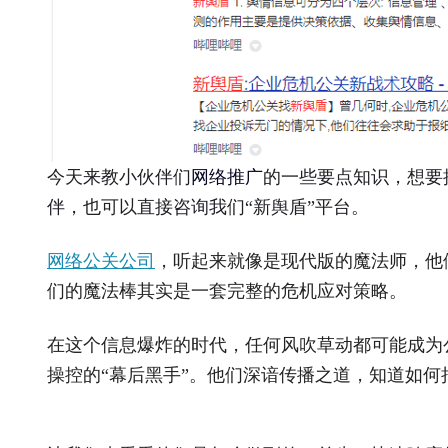
今天来教小伙伴们
网络推广
的一些要点知识，想要
伴，也可以直接咨询我们“新舆盾”平台。
网络公关公司
，听起来就像是现代版的魔法师，他
们的魔法棒其实是一套完整的危机应对策略。
在这个信息爆炸的时代，任何风吹草动都可能成为
操控的“幕后黑手”。他们深谙传播之道，知道如