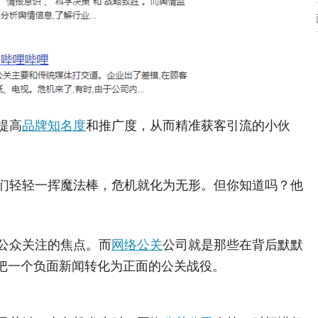
提高
品牌知名度
和推广度，从而精准获客引流的小伙
们轻轻一挥魔法棒，危机就化为无形。但你知道吗？他
公众关注的焦点。而
网络公关
公司就是那些在背后默默
何把一个负面新闻转化为正面的公关战役。