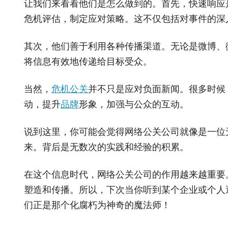
让我们来看看他们是怎么做到的。首先，快速响应
危机评估，制定应对策略。这不仅包括对事件的深
其次，他们善于利用各种传播渠道。无论是微博、
将信息有效地传递给目标受众。
当然，
危机公关
并不只是应对负面新闻。很多时候
动，提升
品牌
形象，加强与公众的互动。
说到这里，你可能会觉得网络公关公司就像是一位
来。背后是无数次的实践和经验的积累。
在这个信息时代，网络公关公司的作用越来越重要
塑造和传播。所以，下次当你听到某个企业或个人
们正是那个化腐朽为神奇的魔法师！