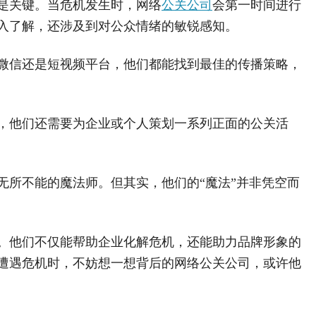
是关键。当危机发生时，网络
公关公司
会第一时间进行
入了解，还涉及到对公众情绪的敏锐感知。
微信还是短视频平台，他们都能找到最佳的传播策略，
，他们还需要为企业或个人策划一系列正面的公关活
无所不能的魔法师。但其实，他们的“魔法”并非凭空而
。他们不仅能帮助企业化解危机，还能助力品牌形象的
遭遇危机时，不妨想一想背后的网络公关公司，或许他