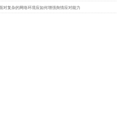
面对复杂的网络环境应如何增强舆情应对能力