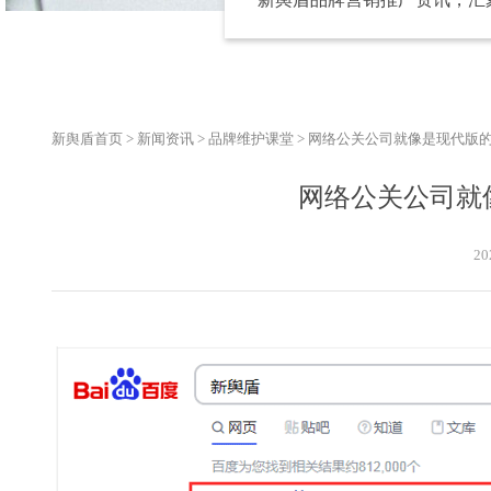
新舆盾首页
>
新闻资讯
>
品牌维护课堂
>
网络公关公司就像是现代版
网络公关公司就
20