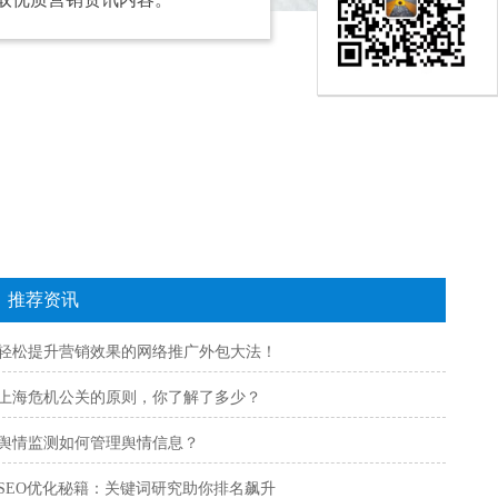
推荐资讯
轻松提升营销效果的网络推广外包大法！
上海危机公关的原则，你了解了多少？
舆情监测如何管理舆情信息？
SEO优化秘籍：关键词研究助你排名飙升