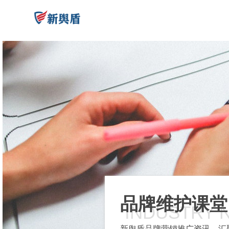
品牌维护课堂
INDUSTRY 
新舆盾品牌营销推广资讯，汇