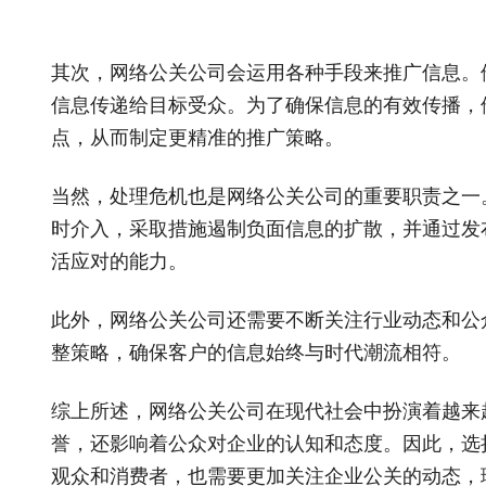
其次，网络公关公司会运用各种手段来推广信息。
信息传递给目标受众。为了确保信息的有效传播，
点，从而制定更精准的推广策略。
当然，处理危机也是网络公关公司的重要职责之一
时介入，采取措施遏制负面信息的扩散，并通过发
活应对的能力。
此外，网络公关公司还需要不断关注行业动态和公
整策略，确保客户的信息始终与时代潮流相符。
综上所述，网络公关公司在现代社会中扮演着越来
誉，还影响着公众对企业的认知和态度。因此，选
观众和消费者，也需要更加关注企业公关的动态，