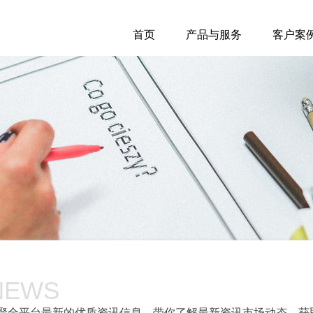
首页
产品与服务
客户案
NEWS
聚全平台最新的优质资讯信息，带你了解最新资讯市场动态，获