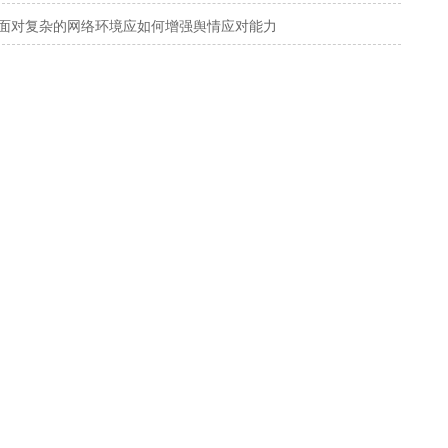
面对复杂的网络环境应如何增强舆情应对能力