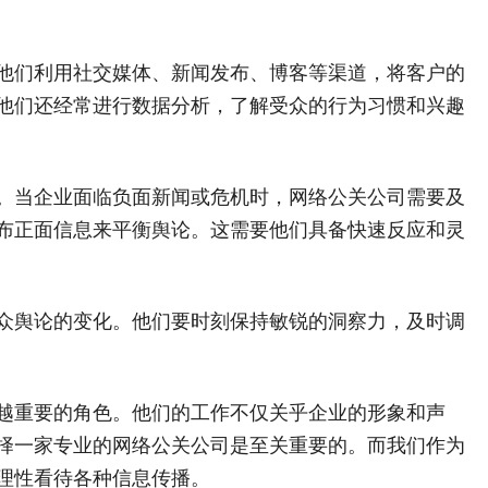
他们利用社交媒体、新闻发布、博客等渠道，将客户的
他们还经常进行数据分析，了解受众的行为习惯和兴趣
。当企业面临负面新闻或危机时，网络公关公司需要及
布正面信息来平衡舆论。这需要他们具备快速反应和灵
众舆论的变化。他们要时刻保持敏锐的洞察力，及时调
越重要的角色。他们的工作不仅关乎企业的形象和声
择一家专业的网络公关公司是至关重要的。而我们作为
理性看待各种信息传播。