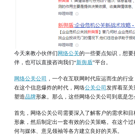
今天来教小伙伴们
网络公关
的一些要点知识，想要
伴，也可以直接咨询我们“
新舆盾
”平台。
网络公关公司
，一个在互联网时代应运而生的行业
在这个信息爆炸的时代，网络
公关公司
发挥着至关
塑造
品牌
形象。那么，这些网络公关公司到底是怎
首先，网络公关公司需要深入了解客户的需求和目
形象，然后制定出一套有效的公关策略。在这个过
何与媒体、意见领袖等各方建立良好的关系。