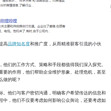
提高
品牌知名度
和推广度，从而精准获客引流的小伙
，他们的工作方式、策略和手段都值得我们深入探究。
重要的作用，他们帮助企业维护形象、处理危机，甚至
么做的呢？
标。他们与客户密切沟通，明确客户希望传达的信息和
程中，他们不仅要考虑如何影响公众舆论，还要考虑如