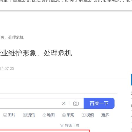
形象、处理危机
企业维护形象、处理危机
24-07-25