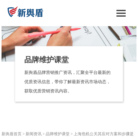
品牌维护课堂
新舆盾品牌营销推广资讯，汇聚全平台最新的
优质资讯信息，带你了解最新资讯市场动态，
获取优质营销资讯内容。
新舆盾首页
>
新闻资讯
>
品牌维护课堂
>
上海危机公关其应对方案和步骤是