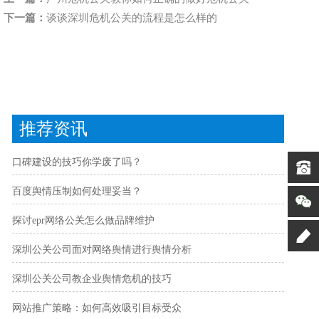
下一篇：
谈谈深圳危机公关的流程是怎么样的
推荐资讯
口碑建设的技巧你学废了吗？
百度舆情压制如何处理妥当？
探讨epr网络公关怎么做品牌维护
深圳公关公司面对网络舆情进行舆情分析
深圳公关公司教企业舆情危机的技巧
网站推广策略：如何高效吸引目标受众