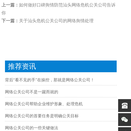
上一篇：
如何做好口碑舆情防范汕头网络危机公关公司告诉
你
下一篇：
关于汕头危机公关公司的网络舆情处理
推荐资讯
背后“看不见的手”在操控，那就是网络公关公司！
网络公关公司不是一蹴而就的
网络公关公司帮助企业维护形象、处理危机
网络公关公司的首要任务是明确公关目标
网络公关公司的一些关键做法