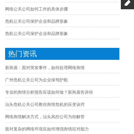
网络公关公司如何工作的具体步骤
危机公关公司保护企业和品牌形象
危机公关公司保护企业和品牌形象
热门资讯
新舆盾：面对突发事件，如何处理网络舆情
广州危机公关公司为企业保驾护航
专业的舆情分析报告应该如何做？新舆盾告诉你
汕头危机公关公司教你舆情危机的应变诀窍
网络舆情解决方式，汕头风控公司为你解答
面对复杂的网络环境应如何增强舆情应对能力