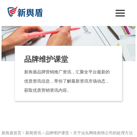
品牌维护课堂
新舆盾品牌营销推广资讯，汇聚全平台最新的
优质资讯信息，带你了解最新资讯市场动态，
获取优质营销资讯内容。
新舆盾首页
>
新闻资讯
>
品牌维护课堂
>
关于汕头网络舆情公司的处理方法