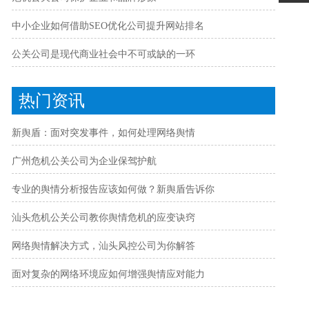
中小企业如何借助SEO优化公司提升网站排名
公关公司是现代商业社会中不可或缺的一环
热门资讯
新舆盾：面对突发事件，如何处理网络舆情
广州危机公关公司为企业保驾护航
专业的舆情分析报告应该如何做？新舆盾告诉你
汕头危机公关公司教你舆情危机的应变诀窍
网络舆情解决方式，汕头风控公司为你解答
面对复杂的网络环境应如何增强舆情应对能力