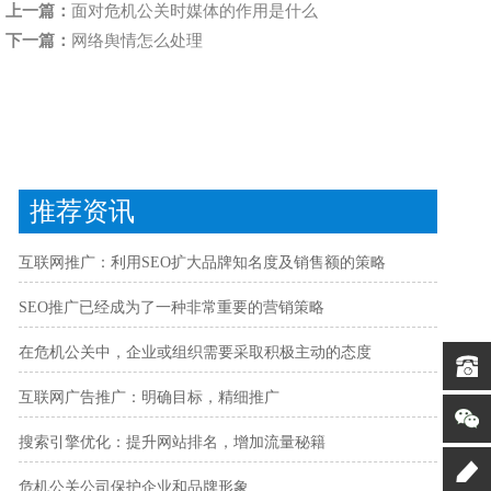
上一篇：
面对危机公关时媒体的作用是什么
下一篇：
网络舆情怎么处理
推荐资讯
互联网推广：利用SEO扩大品牌知名度及销售额的策略
SEO推广已经成为了一种非常重要的营销策略
在危机公关中，企业或组织需要采取积极主动的态度
互联网广告推广：明确目标，精细推广
搜索引擎优化：提升网站排名，增加流量秘籍
危机公关公司保护企业和品牌形象