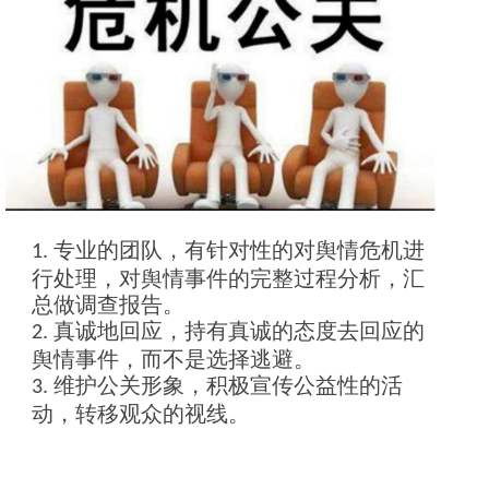
专业的团队，有针对性的对舆情危机进
1.
行处理，对舆情事件的完整过程分析，汇
总做调查报告。
真诚地回应，持有真诚的态度去回应的
2.
舆情事件，而不是选择逃避。
维护公关形象，积极宣传公益性的活
3.
动，转移观众的视线。