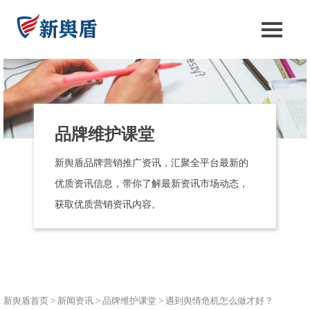
品牌维护课堂
新舆盾品牌营销推广资讯，汇聚全平台最新的
优质资讯信息，带你了解最新资讯市场动态，
获取优质营销资讯内容。
新舆盾首页
>
新闻资讯
>
品牌维护课堂
>
遇到舆情危机怎么做才好？