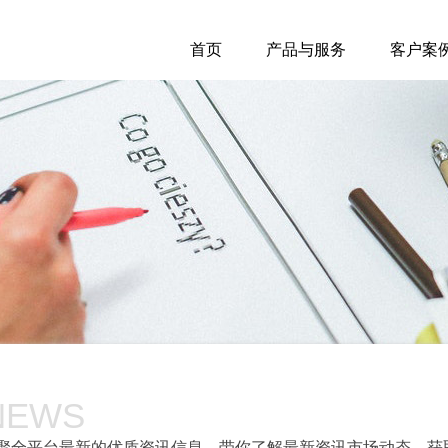
首页
产品与服务
客户案
NEWS
聚全平台最新的优质资讯信息，带你了解最新资讯市场动态，获