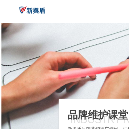
品牌维护课堂
INDUSTRY 
新舆盾品牌营销推广资讯，汇