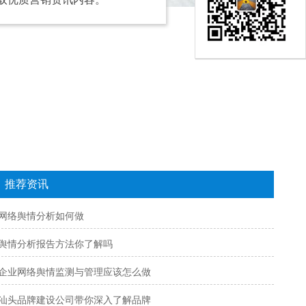
推荐资讯
网络舆情分析如何做
舆情分析报告方法你了解吗
企业网络舆情监测与管理应该怎么做
汕头品牌建设公司带你深入了解品牌