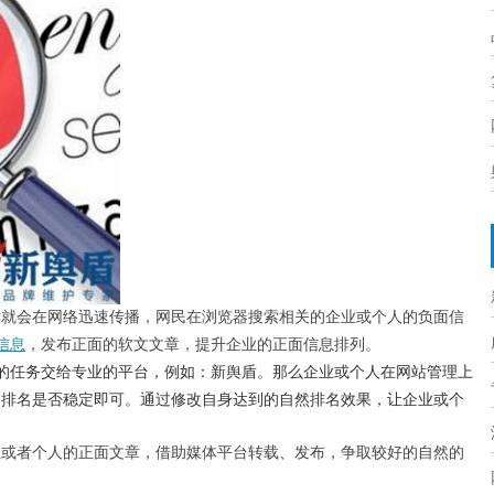
章就会在网络迅速传播，网民在浏览器搜索相关的企业或个人的负面信
信息
，发布正面的软文文章，提升企业的正面信息排列。
的任务交给专业的平台，例如：新舆盾。那么企业或个人在网站管理上
的排名是否稳定即可。通过修改自身达到的自然排名效果，让企业或个
业或者个人的正面文章，借助媒体平台转载、发布，争取较好的自然的