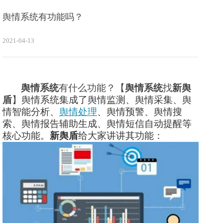
舆情系统有功能吗？
2021-04-13
舆情系统
有什么功能？【
舆情系统
找
新舆
盾
】
舆情系统集成了舆情监测、舆情采集、舆
情智能分析、
舆情处理
、舆情预警、舆情搜
索、舆情报告辅助生成、舆情短信自动提醒等
核心功能。
新舆盾
给大家讲讲其功能：