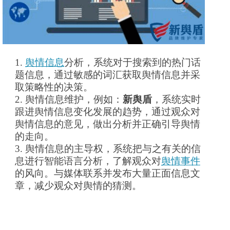
1.
舆情信息
分析，系统对于搜索到的热门话
题信息，通过敏感的词汇获取舆情信息并采
取策略性的决策。
2.
舆情信息维护，例如：
新舆盾
，系统实时
跟进舆情信息变化发展的趋势，通过观众对
舆情信息的意见，做出分析并正确引导舆情
的走向。
3.
舆情信息的主导权，系统把与之有关的信
息进行智能语言分析，了解观众对
舆情事件
的风向。与媒体联系并发布大量正面信息文
章，减少观众对舆情的猜测。