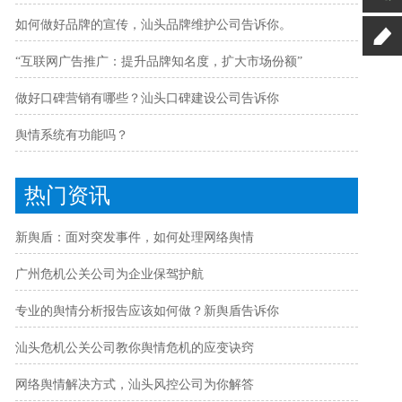
如何做好品牌的宣传，汕头品牌维护公司告诉你。
“互联网广告推广：提升品牌知名度，扩大市场份额”
做好口碑营销有哪些？汕头口碑建设公司告诉你
舆情系统有功能吗？
热门资讯
新舆盾：面对突发事件，如何处理网络舆情
广州危机公关公司为企业保驾护航
专业的舆情分析报告应该如何做？新舆盾告诉你
汕头危机公关公司教你舆情危机的应变诀窍
网络舆情解决方式，汕头风控公司为你解答