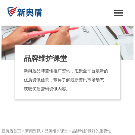
品牌维护课堂
新舆盾品牌营销推广资讯，汇聚全平台最新的
优质资讯信息，带你了解最新资讯市场动态，
获取优质营销资讯内容。
新舆盾首页
>
新闻资讯
>
品牌维护课堂
>
品牌维护做好的重要性