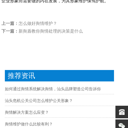
企业形象而需要做的内在发展，为其形象维护保驾护航。
上一篇：
怎么做好舆情维护？
下一篇：
新舆盾教你舆情处理的决策是什么
推荐资讯
如何通过舆情系统解决舆情，汕头品牌塑造公司告诉你
汕头危机公关公司怎么维护公关形象？
舆情解决方案怎么应变？
舆情维护做什么比较有利？