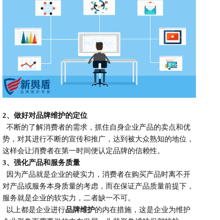
2、
做好对品牌维护的定位
不断的了解消费者的需求，抓住自身企业产品的卖点和优
势，对其进行不断的宣传和推广，达到被大众熟知的地位，
这样会让消费者在第一时间便认定品牌的信赖性。
3、
强化产品和服务质量
因为产品就是企业的硬实力，消费者在购买产品时离不开
对产品或服务本身质量的考虑，而在保证产品质量前提下，
服务就是企业的软实力，二者缺一不可。
以上都是企业
进行
品牌维护
的内在措施，这是企业为维护