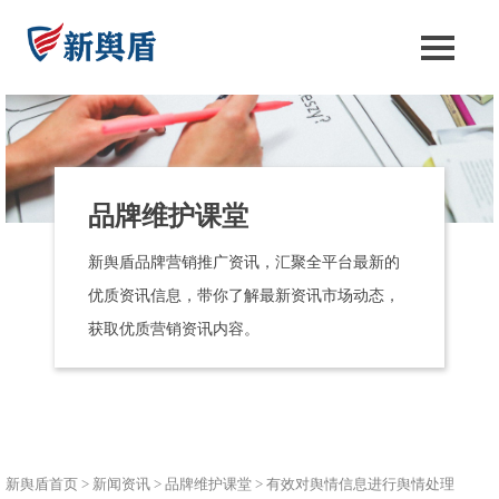
品牌维护课堂
新舆盾品牌营销推广资讯，汇聚全平台最新的
优质资讯信息，带你了解最新资讯市场动态，
获取优质营销资讯内容。
新舆盾首页
>
新闻资讯
>
品牌维护课堂
>
有效对舆情信息进行舆情处理