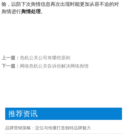
验，以防下次舆情信息再次出现时能更加从容不迫的对
舆情进行
舆情处理
。
上一篇：
危机公关公司有哪些原则
下一篇：
网络危机公关告诉你解决网络舆情
推荐资讯
品牌营销策略：定位与传播打造独特品牌魅力