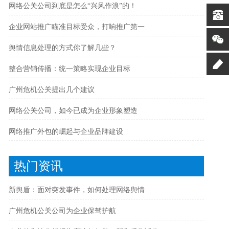
网络公关公司到底是怎么“兴风作浪”的！
企业网站推广瞄准目标受众，打响推广第一
舆情信息处理的方式你了解几些？
整合营销传播：统一策略实现企业目标
广州危机公关提出几个建议
网络公关公司，如今已成为企业形象塑造
网络推广外包的崛起与企业品牌建设
热门资讯
新舆盾：面对突发事件，如何处理网络舆情
广州危机公关公司为企业保驾护航