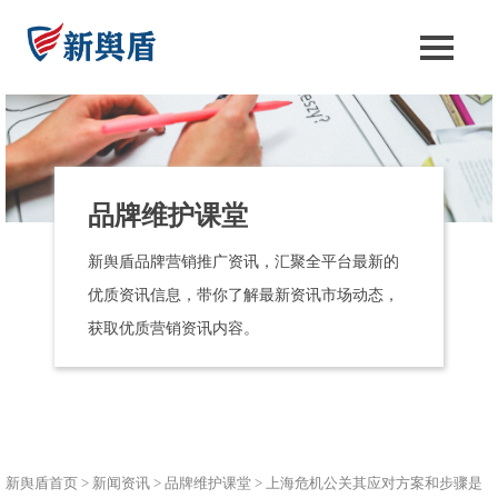
品牌维护课堂
新舆盾品牌营销推广资讯，汇聚全平台最新的
优质资讯信息，带你了解最新资讯市场动态，
获取优质营销资讯内容。
新舆盾首页
>
新闻资讯
>
品牌维护课堂
>
上海危机公关其应对方案和步骤是