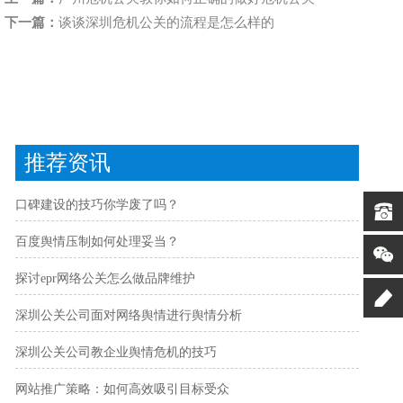
下一篇：
谈谈深圳危机公关的流程是怎么样的
推荐资讯
口碑建设的技巧你学废了吗？
百度舆情压制如何处理妥当？
探讨epr网络公关怎么做品牌维护
深圳公关公司面对网络舆情进行舆情分析
深圳公关公司教企业舆情危机的技巧
网站推广策略：如何高效吸引目标受众