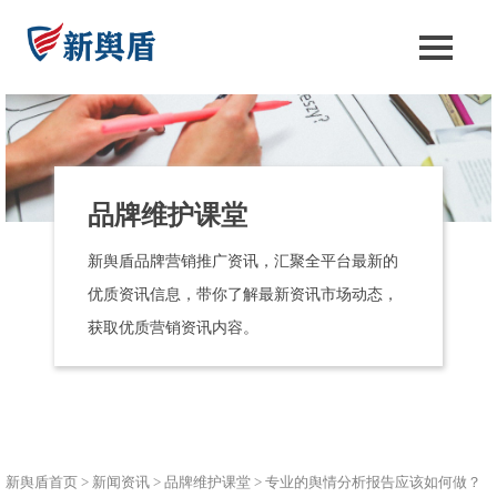
品牌维护课堂
新舆盾品牌营销推广资讯，汇聚全平台最新的
优质资讯信息，带你了解最新资讯市场动态，
获取优质营销资讯内容。
新舆盾首页
>
新闻资讯
>
品牌维护课堂
>
专业的舆情分析报告应该如何做？