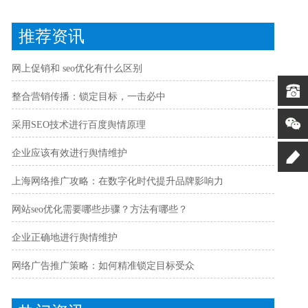
推荐资讯
网上促销和 seo优化有什么区别
整合营销传播：锁定目标，一击必中
采用SEO技术进行百度舆情原理
企业应该有效进行舆情维护
上海网络推广攻略：在数字化时代提升品牌影响力
网站seo优化需要哪些步骤？方法有哪些？
企业正确地进行舆情维护
网络广告推广策略：如何精准锁定目标受众