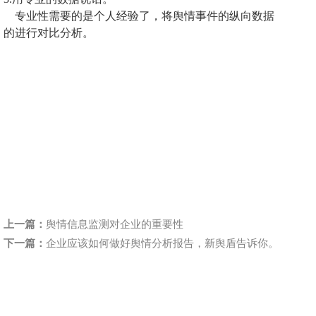
专业性需要的是个人经验了，
将
舆情事件的纵向数据
的
进行
对比分析
。
上一篇：
舆情信息监测对企业的重要性
下一篇：
企业应该如何做好舆情分析报告，新舆盾告诉你。