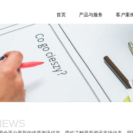
首页
产品与服务
客户案
NEWS
聚全平台最新的优质资讯信息，带你了解最新资讯市场动态，获