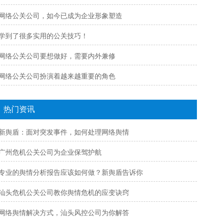
网络公关公司，如今已成为企业形象塑造
学到了很多实用的公关技巧！
网络公关公司要想做好，需要内外兼修
网络公关公司扮演着越来越重要的角色
热门资讯
新舆盾：面对突发事件，如何处理网络舆情
广州危机公关公司为企业保驾护航
专业的舆情分析报告应该如何做？新舆盾告诉你
汕头危机公关公司教你舆情危机的应变诀窍
网络舆情解决方式，汕头风控公司为你解答