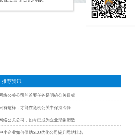
推荐资讯
网络公关公司的首要任务是明确公关目标
只有这样，才能在危机公关中保持冷静
网络公关公司，如今已成为企业形象塑造
中小企业如何借助SEO优化公司提升网站排名