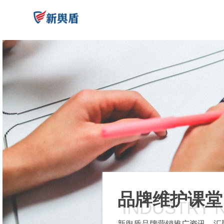
品牌维护课堂
INDUSTRY 
新舆盾品牌营销推广资讯，汇