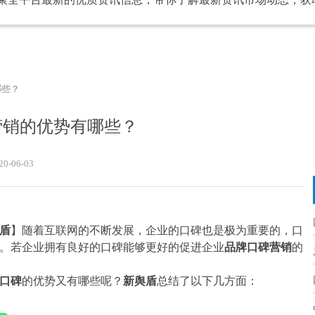
哪些？
营销的优势有哪些？
20-06-03
盾
】随着互联网的不断发展，企业的口碑也是极为重要的，口
。若企业拥有良好的口碑能够更好的促进企业
品牌口碑营销
的
口碑
的优势又有哪些呢？
新舆盾
总结了以下几方面：