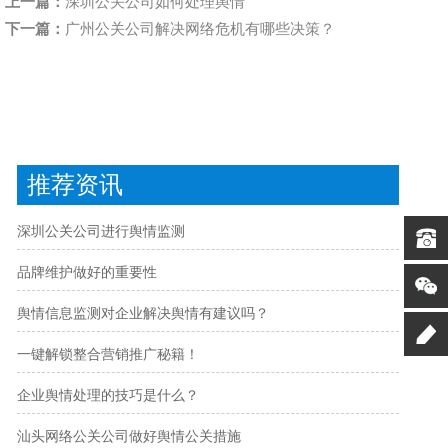
上一篇：
深圳公关公司如何处理舆情
下一篇：
广州公关公司解决网络危机有哪些决策？
推荐资讯
深圳公关公司进行舆情监测
品牌维护做好的重要性
舆情信息监测对企业解决舆情有建议吗？
一键解锁整合营销推广秘籍！
企业舆情处理的技巧是什么？
汕头网络公关公司做好舆情公关措施