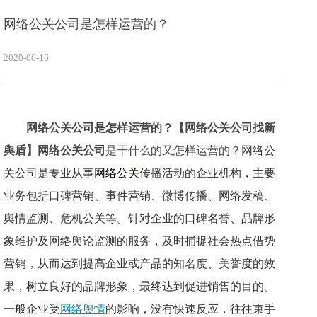
网络公关公司是怎样运营的？
2020-06-16
网络公关公司是怎样运营的？
【网络公关公司找新
舆盾】
网络公关公司
是干什么的又怎样运营的？
网络公
关公司是专业从事
网络公关
传播活动的企业机构，主要
业务包括口碑营销、事件营销、微博传播、网络发稿、
舆情监测、危机公关等。针对企业的口碑名誉、品牌形
象维护及网络舆论监测的服务，
及时捕捉社会热点借势
营销，从而达到提高企业或产品的知名度、美誉度的效
果，树立良好的品牌形象，最终达到促进销售的目的。
一般企业受
网络舆情
的影响，没有快速反应，往往束手