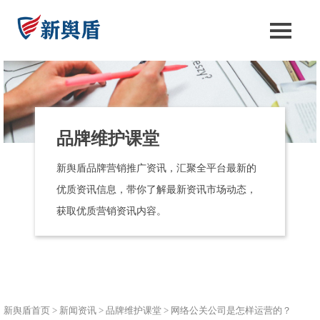
品牌维护课堂
新舆盾品牌营销推广资讯，汇聚全平台最新的
优质资讯信息，带你了解最新资讯市场动态，
获取优质营销资讯内容。
新舆盾首页
>
新闻资讯
>
品牌维护课堂
>
网络公关公司是怎样运营的？