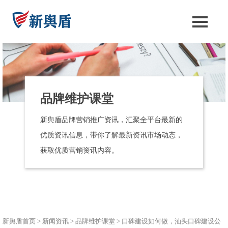
品牌维护课堂
新舆盾品牌营销推广资讯，汇聚全平台最新的
优质资讯信息，带你了解最新资讯市场动态，
获取优质营销资讯内容。
新舆盾首页
>
新闻资讯
>
品牌维护课堂
>
口碑建设如何做，汕头口碑建设公