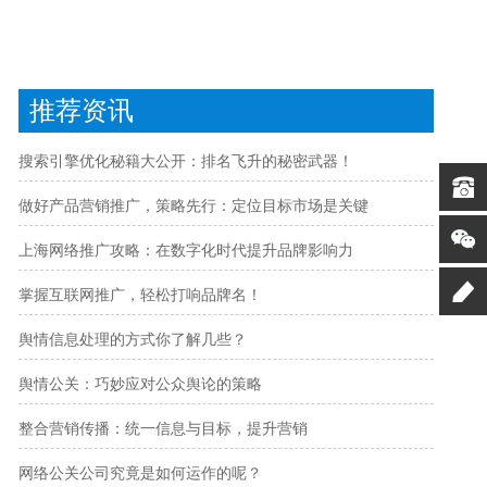
推荐资讯
搜索引擎优化秘籍大公开：排名飞升的秘密武器！
做好产品营销推广，策略先行：定位目标市场是关键
上海网络推广攻略：在数字化时代提升品牌影响力
掌握互联网推广，轻松打响品牌名！
舆情信息处理的方式你了解几些？
舆情公关：巧妙应对公众舆论的策略
整合营销传播：统一信息与目标，提升营销
网络公关公司究竟是如何运作的呢？