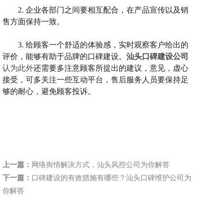
2.
企业
各部门之间要相互配合，在产品宣传以及销
售方面保持一致。
3.
给顾客一个舒适的体验感，实时观察客户给出的
评价，能够有助于品牌的口碑建设。
汕头口碑建设公司
认为此外
还需要多注意顾客所提出的建议，意见，虚心
接受，可多关注一些互动平台，售后服务人员要保持足
够的耐心，避免顾客投诉。
上一篇：
网络舆情解决方式，汕头风控公司为你解答
下一篇：
口碑建设的有效措施有哪些？汕头口碑维护公司为
你解答