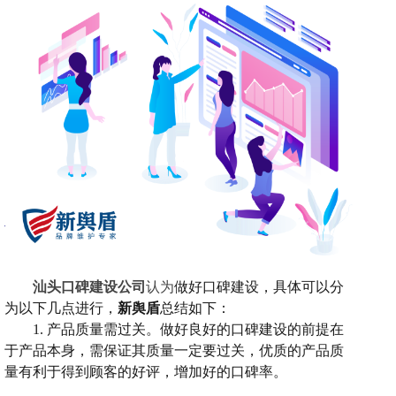
汕头口碑建设公司
认为
做好口碑建设，具体可以分
为以下几点进行，
新舆盾
总结如下：
1.
产品质量需过关。
做好良好的
口碑建设
的前提在
于产品本身，需保证其质量一定要过关，优质的产品质
量有利于得到顾客的好评，增加好的口碑率。