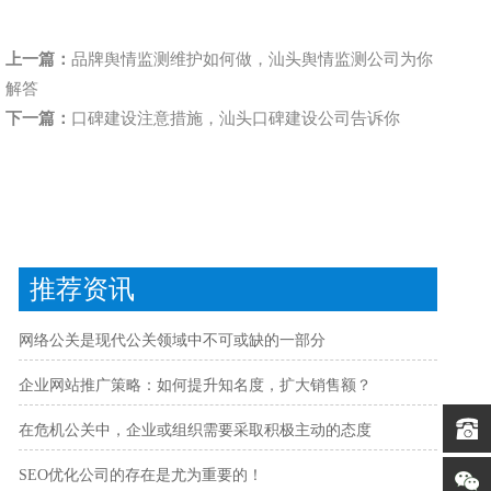
上一篇：
品牌舆情监测维护如何做，汕头舆情监测公司为你
解答
下一篇：
口碑建设注意措施，汕头口碑建设公司告诉你
推荐资讯
网络公关是现代公关领域中不可或缺的一部分
企业网站推广策略：如何提升知名度，扩大销售额？
在危机公关中，企业或组织需要采取积极主动的态度
SEO优化公司的存在是尤为重要的！