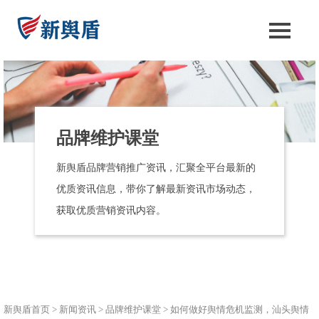
品牌维护课堂
新舆盾品牌营销推广资讯，汇聚全平台最新的
优质资讯信息，带你了解最新资讯市场动态，
获取优质营销资讯内容。
新舆盾首页
>
新闻资讯
>
品牌维护课堂
>
如何做好舆情危机监测，汕头舆情