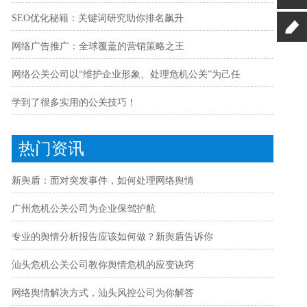
SEO优化秘籍：关键词研究助你排名飙升
网络广告推广：全球覆盖的营销策略之王
网络公关公司以“维护企业形象、处理危机公关”为己任
学到了很多实用的公关技巧！
热门资讯
新舆盾：面对突发事件，如何处理网络舆情
广州危机公关公司为企业保驾护航
专业的舆情分析报告应该如何做？新舆盾告诉你
汕头危机公关公司教你舆情危机的应变诀窍
网络舆情解决方式，汕头风控公司为你解答