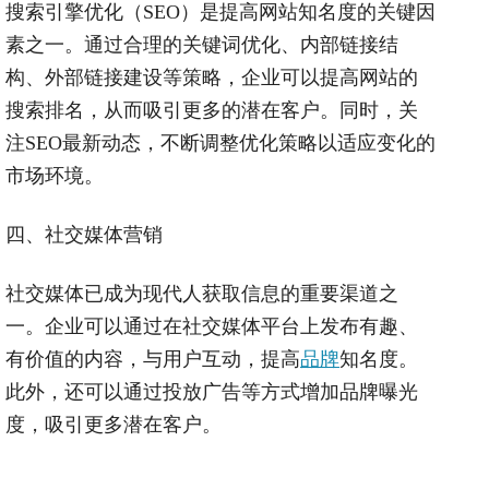
搜索引擎优化（SEO）是提高网站知名度的关键因
素之一。通过合理的关键词优化、内部链接结
构、外部链接建设等策略，企业可以提高网站的
搜索排名，从而吸引更多的潜在客户。同时，关
注SEO最新动态，不断调整优化策略以适应变化的
市场环境。
四、社交媒体营销
社交媒体已成为现代人获取信息的重要渠道之
一。企业可以通过在社交媒体平台上发布有趣、
有价值的内容，与用户互动，提高
品牌
知名度。
此外，还可以通过投放广告等方式增加品牌曝光
度，吸引更多潜在客户。