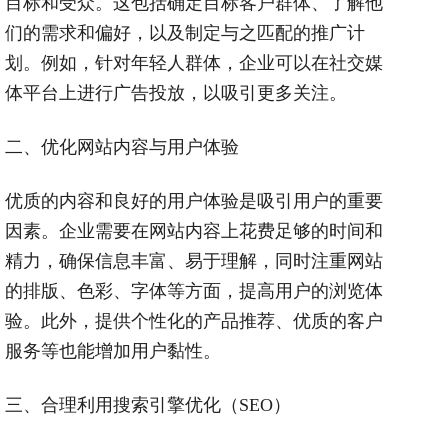
目标和受众。这包括确定目标客户群体、了解他
们的需求和偏好，以及制定与之匹配的推广计
划。例如，针对年轻人群体，企业可以在社交媒
体平台上进行广告投放，以吸引更多关注。
二、优化网站内容与用户体验
优质的内容和良好的用户体验是吸引用户的重要
因素。企业需要在网站内容上花费足够的时间和
精力，确保信息丰富、易于理解，同时注重网站
的排版、色彩、字体等方面，提高用户的浏览体
验。此外，提供个性化的产品推荐、优质的客户
服务等也能增加用户黏性。
三、合理利用搜索引擎优化（SEO）