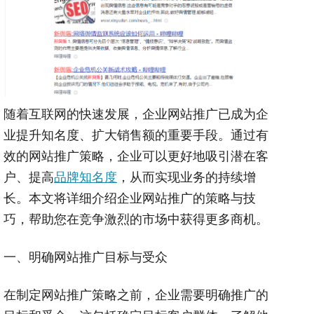
随着互联网的快速发展，企业网站推广已成为企
业提升知名度、扩大销售额的重要手段。通过有
效的网站推广策略，企业可以更好地吸引潜在客
户、提高
品牌知名度
，从而实现业务的持续增
长。本文将详细介绍企业网站推广的策略与技
巧，帮助您在竞争激烈的市场中获得更多商机。
一、明确网站推广目标与受众
在制定网站推广策略之前，企业需要明确推广的