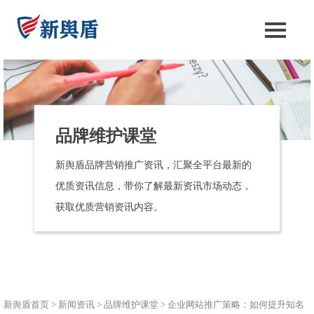
品牌维护课堂
新舆盾品牌营销推广资讯，汇聚全平台最新的
优质资讯信息，带你了解最新资讯市场动态，
获取优质营销资讯内容。
新舆盾首页
>
新闻资讯
>
品牌维护课堂
>
企业网站推广策略：如何提升知名