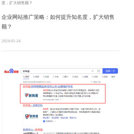
度，扩大销售额？
企业网站推广策略：如何提升知名度，扩大销售
额？
2024-01-24