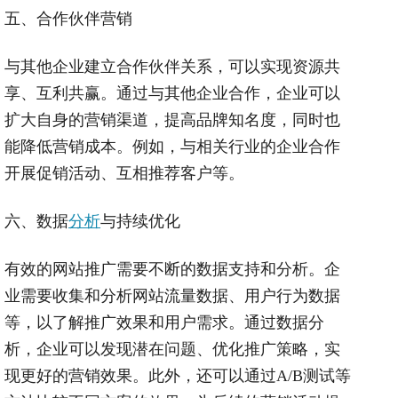
五、合作伙伴营销
与其他企业建立合作伙伴关系，可以实现资源共
享、互利共赢。通过与其他企业合作，企业可以
扩大自身的营销渠道，提高品牌知名度，同时也
能降低营销成本。例如，与相关行业的企业合作
开展促销活动、互相推荐客户等。
六、数据
分析
与持续优化
有效的网站推广需要不断的数据支持和分析。企
业需要收集和分析网站流量数据、用户行为数据
等，以了解推广效果和用户需求。通过数据分
析，企业可以发现潜在问题、优化推广策略，实
现更好的营销效果。此外，还可以通过A/B测试等