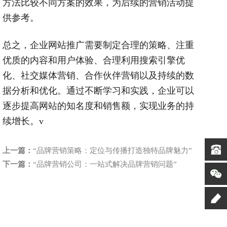
方法比较不同方案的效果，为后续的营销活动提
供参考。
总之，企业网站推广需要制定合理的策略、注重
优质的内容和用户体验、合理利用搜索引擎优
化、社交媒体营销、合作伙伴营销以及持续的数
据分析和优化。通过不断学习和实践，企业可以
逐步提高网站的知名度和销售额，实现业务的持
续增长。v
上一篇：
“品牌营销策略：定位与传播打造独特品牌魅力”
下一篇：
“品牌营销公司：一站式解决品牌营销问题”