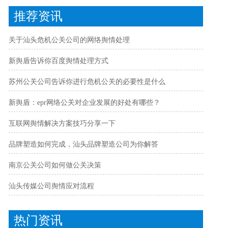
推荐资讯
关于汕头危机公关公司的网络舆情处理
新舆盾告诉你百度舆情处理方式
苏州公关公司告诉你进行危机公关的必要性是什么
新舆盾：epr网络公关对企业发展的好处有哪些？
互联网舆情解决方案技巧分享一下
品牌塑造如何完成，汕头品牌塑造公司为你解答
南京公关公司如何做公关决策
汕头传媒公司舆情应对流程
热门资讯