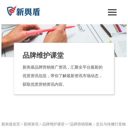
品牌维护课堂
新舆盾品牌营销推广资讯，汇聚全平台最新的
优质资讯信息，带你了解最新资讯市场动态，
获取优质营销资讯内容。
新舆盾首页
>
新闻资讯
>
品牌维护课堂
>
“品牌营销策略：定位与传播打造独