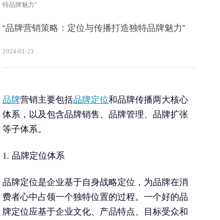
特品牌魅力”
“品牌营销策略：定位与传播打造独特品牌魅力”
2024-01-23
品牌
营销主要包括
品牌定位
和品牌传播两大核心
体系，以及包含品牌销售、品牌管理、品牌扩张
等子体系。
1. 品牌定位体系
品牌定位是企业基于自身战略定位，为品牌在消
费者心中占领一个独特位置的过程。一个好的品
牌定位应基于企业文化、产品特点、目标受众和