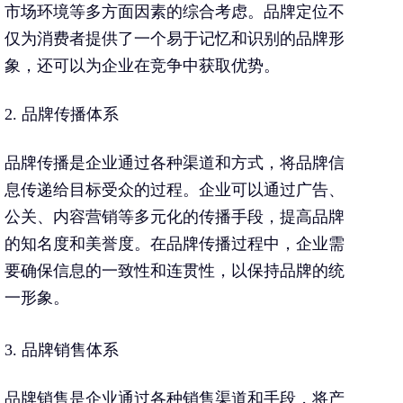
市场环境等多方面因素的综合考虑。品牌定位不
仅为消费者提供了一个易于记忆和识别的品牌形
象，还可以为企业在竞争中获取优势。
2. 品牌传播体系
品牌传播是企业通过各种渠道和方式，将品牌信
息传递给目标受众的过程。企业可以通过广告、
公关、内容营销等多元化的传播手段，提高品牌
的知名度和美誉度。在品牌传播过程中，企业需
要确保信息的一致性和连贯性，以保持品牌的统
一形象。
3. 品牌销售体系
品牌销售是企业通过各种销售渠道和手段，将产