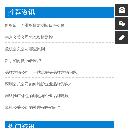
推荐资讯
新舆盾：企业舆情监测应该怎么做
南京公关公司怎么舆情监控
危机公关公司哪些原则
新手如何做seo网站？
品牌营销公司：一站式解决品牌营销问题
深圳公关公司如何维护企业品牌形象?
网络推广外包的崛起与企业品牌建设
危机公关公司的处理程序如何？
热门资讯