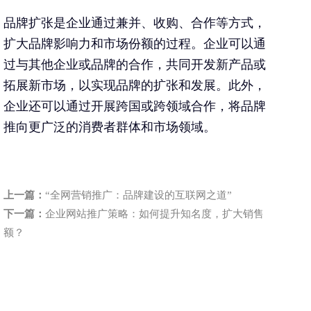
品牌扩张是企业通过兼并、收购、合作等方式，
扩大品牌影响力和市场份额的过程。企业可以通
过与其他企业或品牌的合作，共同开发新产品或
拓展新市场，以实现品牌的扩张和发展。此外，
企业还可以通过开展跨国或跨领域合作，将品牌
推向更广泛的消费者群体和市场领域。
上一篇：
“全网营销推广：品牌建设的互联网之道”
下一篇：
企业网站推广策略：如何提升知名度，扩大销售
额？