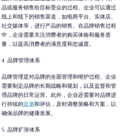
品或服务销售给目标受众的过程。企业可以通过
线上和线下的销售渠道，如电商平台、实体店、
社交媒体等，进行产品的销售。在品牌销售过程
中，企业需要关注消费者的购买体验和服务质
量，以提高消费者的满意度和忠诚度。
4. 品牌管理体系
品牌管理是对品牌的全面管理和维护过程。企业
需要制定品牌的长期战略和规划，以及监督和管
理品牌的日常运营。此外，企业还需要对品牌进
行持续的
监测
和评估，及时调整策略和方案，以
确保品牌的健康发展。
5. 品牌扩张体系