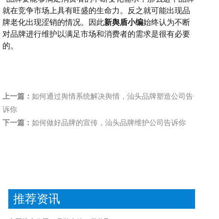
就在竞争市场上具有旺盛的生命力。反之就可能出现品
牌老化出现涩销的情况。因此
新舆盾
小编
始终认为不断
对品牌进行维护以满足市场和消费者的需求是很有必要
的。
上一篇：
如何通过舆情系统解决舆情，汕头品牌塑造公司告
诉你
下一篇：
如何做好品牌的宣传，汕头品牌维护公司告诉你
推荐资讯