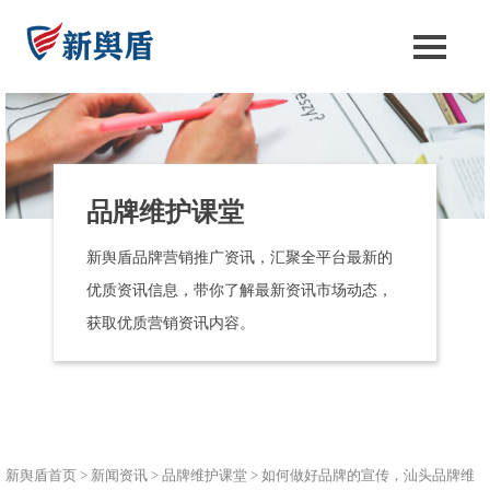
品牌维护课堂
新舆盾品牌营销推广资讯，汇聚全平台最新的
优质资讯信息，带你了解最新资讯市场动态，
获取优质营销资讯内容。
新舆盾首页
>
新闻资讯
>
品牌维护课堂
>
如何做好品牌的宣传，汕头品牌维