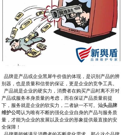
品牌是产品或企业黑犀牛价值的体现，是识别产品的辨
别器，也是质量和信誉的保证，更是企业的竞争工具。
产品就是企业的硬实力，消费者在购买产品时离不开对
产品或服务本身质量的考虑，而在保证产品质量前提
下，服务就是企业的软实力，二者缺一不可。
汕头品牌
维护公司
认为
唯有不断的强化企业自身的产品与服务质
量，才能为企业的发展以及企业的形象提供最直接的安
全保障！
品牌要能够满足消费者的不断变化需求，那么这个品牌