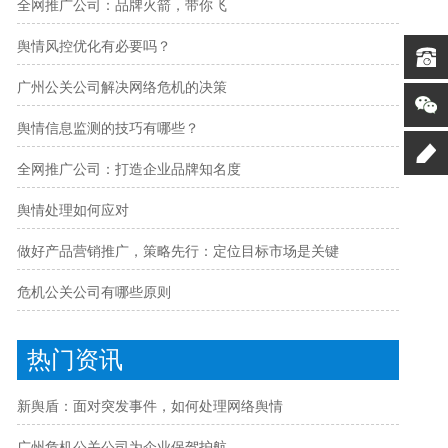
全网推广公司：品牌火箭，带你飞
舆情风控优化有必要吗？
广州公关公司解决网络危机的决策
舆情信息监测的技巧有哪些？
全网推广公司：打造企业品牌知名度
舆情处理如何应对
做好产品营销推广，策略先行：定位目标市场是关键
危机公关公司有哪些原则
热门资讯
新舆盾：面对突发事件，如何处理网络舆情
广州危机公关公司为企业保驾护航