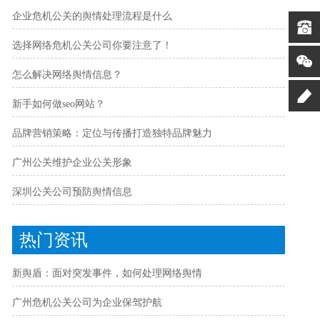
企业危机公关的舆情处理流程是什么
选择网络危机公关公司你要注意了！
怎么解决网络舆情信息？
新手如何做seo网站？
品牌营销策略：定位与传播打造独特品牌魅力
广州公关维护企业公关形象
深圳公关公司预防舆情信息
热门资讯
新舆盾：面对突发事件，如何处理网络舆情
广州危机公关公司为企业保驾护航