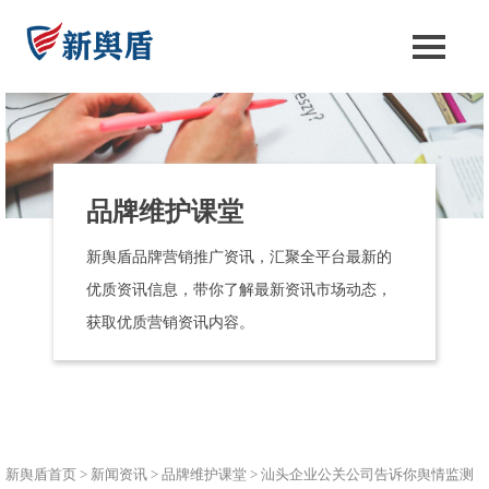
品牌维护课堂
新舆盾品牌营销推广资讯，汇聚全平台最新的
优质资讯信息，带你了解最新资讯市场动态，
获取优质营销资讯内容。
新舆盾首页
>
新闻资讯
>
品牌维护课堂
>
汕头企业公关公司告诉你舆情监测