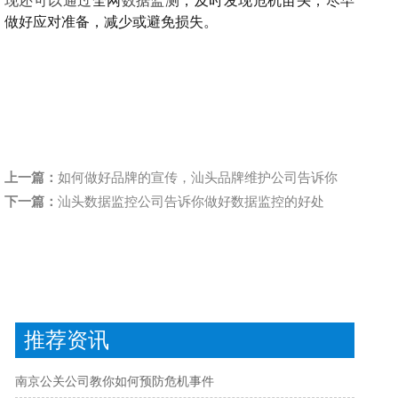
现还可以通过
全网
数据监
测
，及时发现危机苗头，尽早
做好应对准备，减少或避免损失。
上一篇：
如何做好品牌的宣传，汕头品牌维护公司告诉你
下一篇：
汕头数据监控公司告诉你做好数据监控的好处
推荐资讯
南京公关公司教你如何预防危机事件