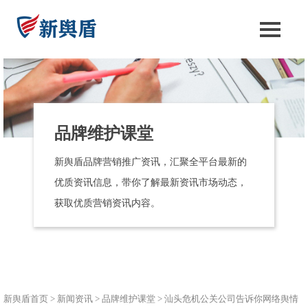
品牌维护课堂
新舆盾品牌营销推广资讯，汇聚全平台最新的
优质资讯信息，带你了解最新资讯市场动态，
获取优质营销资讯内容。
新舆盾首页
>
新闻资讯
>
品牌维护课堂
>
汕头危机公关公司告诉你网络舆情