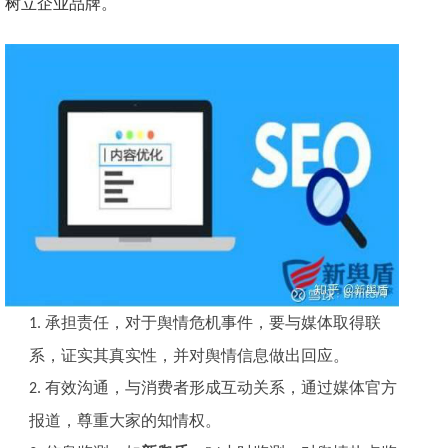
树立企业品牌。
承担责任，对于舆情危机事件，要与媒体取得联
1.
系，证实其真实性，并对舆情信息做出回应。
有效沟通，与消费者形成互动关系，通过媒体官方
2.
报道，尊重大家的知情权。