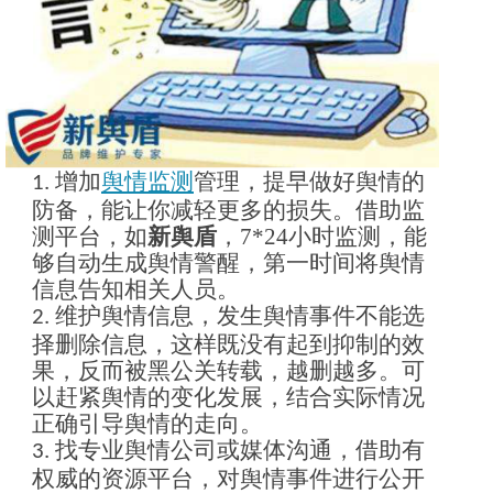
增加
舆情监测
管理，提早做好舆情的
1.
防备，能让你减轻更多的损失。借助监
测平台，如
新舆盾
，
7*24
小时监测，能
够自动生成舆情警醒，第一时间将舆情
信息告知相关人员。
维护舆情信息，发生舆情事件不能选
2.
择删除信息，这样既没有起到抑制的效
果，反而被黑公关转载，越删越多。可
以赶紧舆情的变化发展，结合实际情况
正确引导舆情的走向。
找专业舆情公司或媒体沟通，借助有
3.
权威的资源平台，对舆情事件进行公开