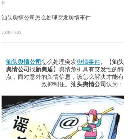
件
汕头舆情公司怎么处理突发舆情事件
2020-09-22
汕头舆情公司
怎么处理突发
舆情事件
。【
汕头
舆情公司
找
新舆盾
】舆情危机具有突发性的特
点，面对意外的舆情信息，该怎么解决才能有
效抑制住。
汕头舆情公司
认为：