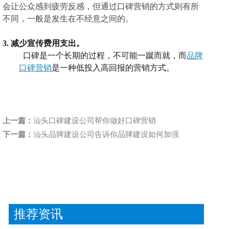
会让公众感到疲劳反感，但通过口碑营销的方式则有所
不同，一般是发生在不经意之间的。
3.
减少宣传费用支出。
口碑是一个长期的过程，不可能一蹴而就
，
而
品牌
口碑营销
是一种低投入高回报的营销方式
。
上一篇：
汕头口碑建设公司帮你做好口碑营销
下一篇：
汕头品牌建设公司告诉你品牌建设如何加强
推荐资讯