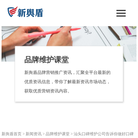
品牌维护课堂
新舆盾品牌营销推广资讯，汇聚全平台最新的
优质资讯信息，带你了解最新资讯市场动态，
获取优质营销资讯内容。
新舆盾首页
>
新闻资讯
>
品牌维护课堂
>
汕头口碑维护公司告诉你做好口碑