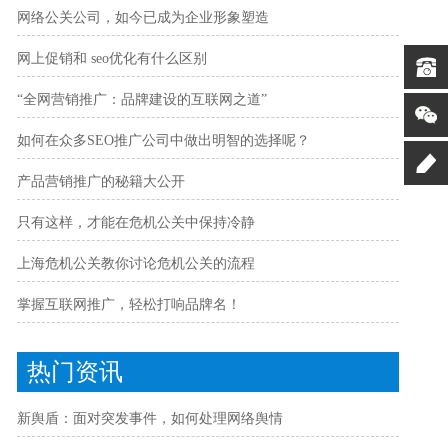
网络公关公司，如今已成为企业形象塑造
网上促销和 seo优化有什么区别
“全网营销推广：品牌建设的互联网之道”
如何在众多SEO推广公司中做出明智的选择呢？
产品营销推广的秘籍大公开
只有这样，才能在危机公关中保持冷静
上海危机公关教你讨论危机公关的流程
掌握互联网推广，轻松打响品牌名！
热门资讯
新舆盾：面对突发事件，如何处理网络舆情