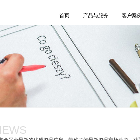
首页
产品与服务
客户案
NEWS
聚全平台最新的优质资讯信息，带你了解最新资讯市场动态，获