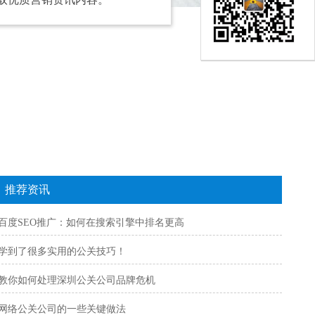
推荐资讯
百度SEO推广：如何在搜索引擎中排名更高
学到了很多实用的公关技巧！
教你如何处理深圳公关公司品牌危机
网络公关公司的一些关键做法