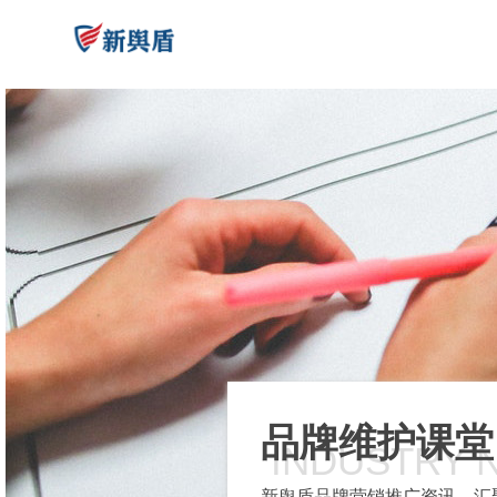
品牌维护课堂
INDUSTRY 
新舆盾品牌营销推广资讯，汇