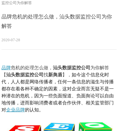
监控公司为你解答
品牌危机的处理怎么做，汕头数据监控公司为你
解答
2020-07-28
品牌
危机的处理怎么做，
汕头数据监控公司
为你解答
【
汕头数据监控公司
找
新舆盾
】，
如今这个信息化时
代，人人都是网络传播者，任何一条信息的滋生与传播
都存在着各种不确定的因素，这对企业而言无疑不是一
种潜在的危机，因为一些负面报道、负面舆论可以自由
地传播，进而影响消费者或者合作伙伴、相关监管部门
对
企业品牌
的认知。