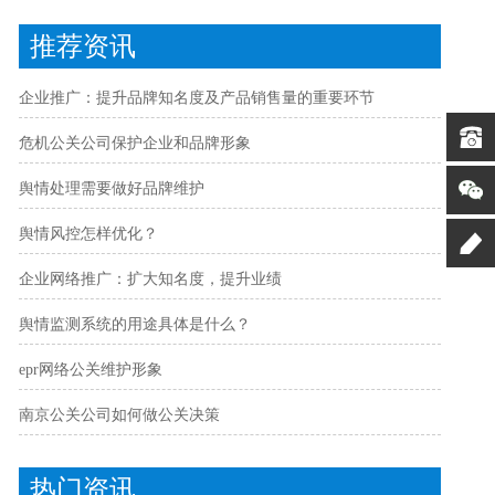
推荐资讯
企业推广：提升品牌知名度及产品销售量的重要环节
危机公关公司保护企业和品牌形象
舆情处理需要做好品牌维护
舆情风控怎样优化？
企业网络推广：扩大知名度，提升业绩
舆情监测系统的用途具体是什么？
epr网络公关维护形象
南京公关公司如何做公关决策
热门资讯