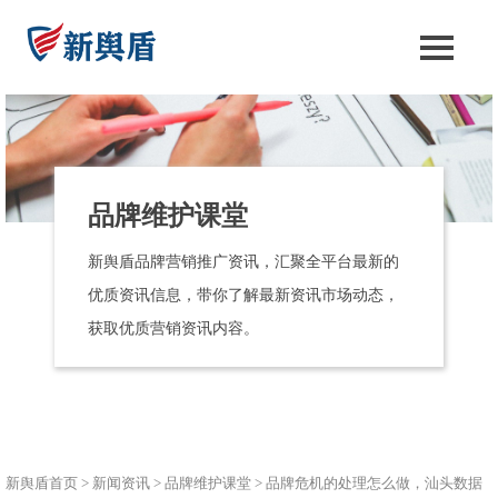
品牌维护课堂
新舆盾品牌营销推广资讯，汇聚全平台最新的
优质资讯信息，带你了解最新资讯市场动态，
获取优质营销资讯内容。
新舆盾首页
>
新闻资讯
>
品牌维护课堂
>
品牌危机的处理怎么做，汕头数据