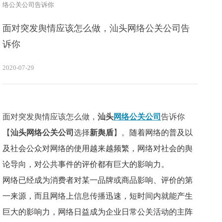
络公关公司告诉你
面对突发舆情应该怎么做，汕头网络公关公司告
诉你
2020-07-29
面对突发舆情应该怎么做，
汕头
网络公关公司
告诉你
【
汕头网络公关公司
选择
新舆盾
】。
随着网络的普及以
及社会公众对网络的使用越来越频繁，网络对社会的舆
论导向，对公共事件的评价都有巨大的影响力。
网络已经成为消费者对某一品牌或商品影响、评价的第
一来源，而且网络上
信息传播
迅速，短时间内就能产生
巨大的影响力，网络日益成为企业日常公关活动的主阵