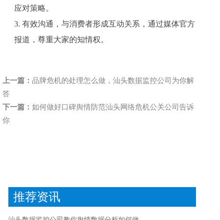
应对策略。
3.
有效沟通，与消费者形成互动关系，通过媒体官方
报道，尊重大家的知情权。
上一篇：
品牌危机的处理怎么做，汕头数据监控公司为你解
答
下一篇：
如何做好口碑舆情防范汕头网络危机公关公司告诉
你
推荐资讯
汕头数据监控公司教你舆情数据分析如何做