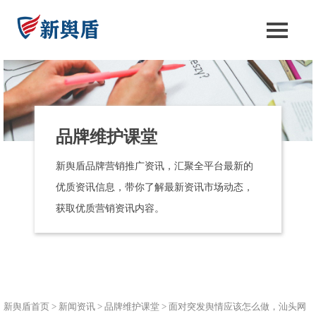
品牌维护课堂
新舆盾品牌营销推广资讯，汇聚全平台最新的
优质资讯信息，带你了解最新资讯市场动态，
获取优质营销资讯内容。
新舆盾首页
>
新闻资讯
>
品牌维护课堂
>
面对突发舆情应该怎么做，汕头网