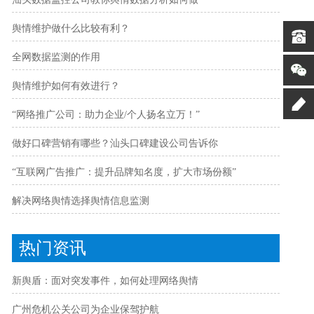
舆情维护做什么比较有利？
全网数据监测的作用
舆情维护如何有效进行？
“网络推广公司：助力企业/个人扬名立万！”
做好口碑营销有哪些？汕头口碑建设公司告诉你
“互联网广告推广：提升品牌知名度，扩大市场份额”
解决网络舆情选择舆情信息监测
热门资讯
新舆盾：面对突发事件，如何处理网络舆情
广州危机公关公司为企业保驾护航