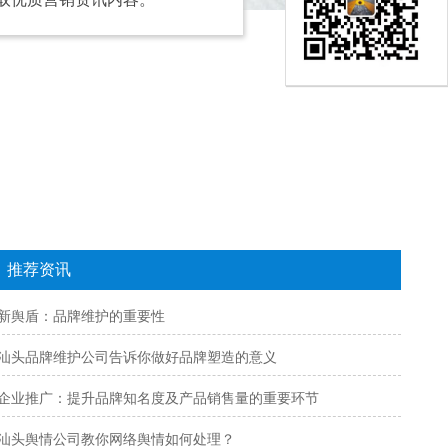
推荐资讯
新舆盾：品牌维护的重要性
汕头品牌维护公司告诉你做好品牌塑造的意义
企业推广：提升品牌知名度及产品销售量的重要环节
汕头舆情公司教你网络舆情如何处理？