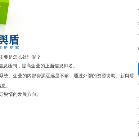
主要
是怎么处理呢？
情信息压制，提高企业的正面信息排名。
系统
。企业的内部资源远远是不够，通过外部的资源协助。新舆盾
信息。
导舆情的发展方向。