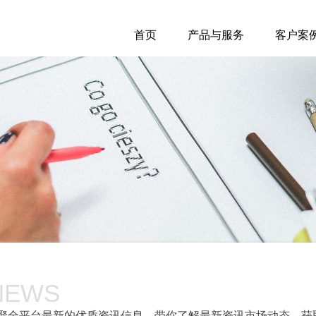
首页
产品与服务
客户案
NEWS
聚全平台最新的优质资讯信息，带你了解最新资讯市场动态，获