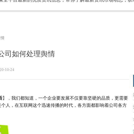
舆情
公司如何处理舆情
20-10-24
盾
】，
我们都知道，一个企业要发展不仅要靠坚硬的品质，更需要
是个人，在互联网这个迅速传播的时代，各方面都影响着公司各方