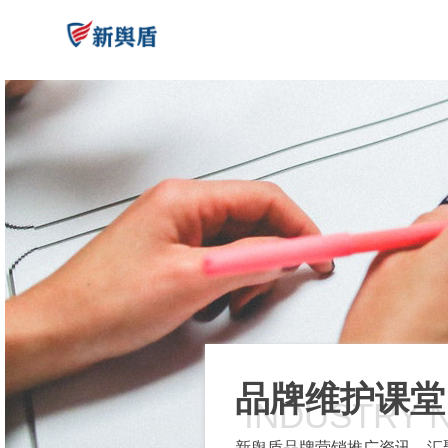
品牌维护课堂
INDUSTRY 
新舆盾品牌营销推广资讯，汇