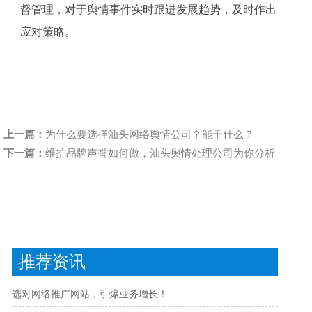
督管理，对于舆情事件实时跟进发展趋势，及时作出
应对策略。
上一篇：
为什么要选择汕头网络舆情公司？能干什么？
下一篇：
维护品牌声誉如何做，汕头舆情处理公司为你分析
推荐资讯
选对网络推广网站，引爆业务增长！