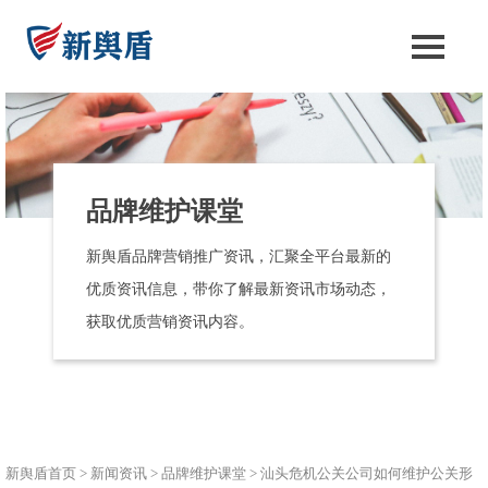
品牌维护课堂
新舆盾品牌营销推广资讯，汇聚全平台最新的
优质资讯信息，带你了解最新资讯市场动态，
获取优质营销资讯内容。
新舆盾首页
>
新闻资讯
>
品牌维护课堂
>
汕头危机公关公司如何维护公关形