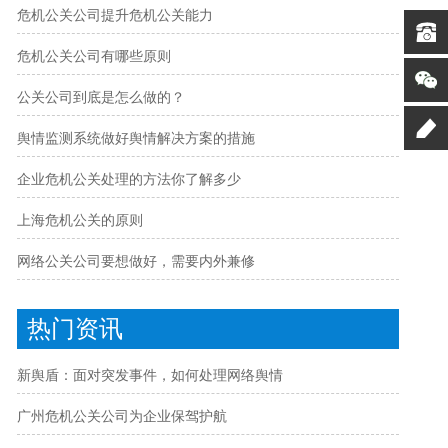
危机公关公司提升危机公关能力
危机公关公司有哪些原则
公关公司到底是怎么做的？
舆情监测系统做好舆情解决方案的措施
企业危机公关处理的方法你了解多少
上海危机公关的原则
网络公关公司要想做好，需要内外兼修
热门资讯
新舆盾：面对突发事件，如何处理网络舆情
广州危机公关公司为企业保驾护航