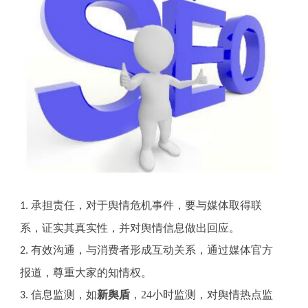
承担责任，对于舆情危机事件，要与媒体取得联
1.
系，证实其真实性，并对舆情信息做出回应。
有效沟通，与消费者形成互动关系，通过媒体官方
2.
报道，尊重大家的知情权。
信息监测，如
新舆盾
，
24
小时监测，对舆情热点监
3.