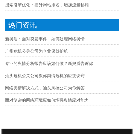
搜索引擎优化：提升网站排名，增加流量秘籍
热门资讯
新舆盾：面对突发事件，如何处理网络舆情
广州危机公关公司为企业保驾护航
专业的舆情分析报告应该如何做？新舆盾告诉你
汕头危机公关公司教你舆情危机的应变诀窍
网络舆情解决方式，汕头风控公司为你解答
面对复杂的网络环境应如何增强舆情应对能力