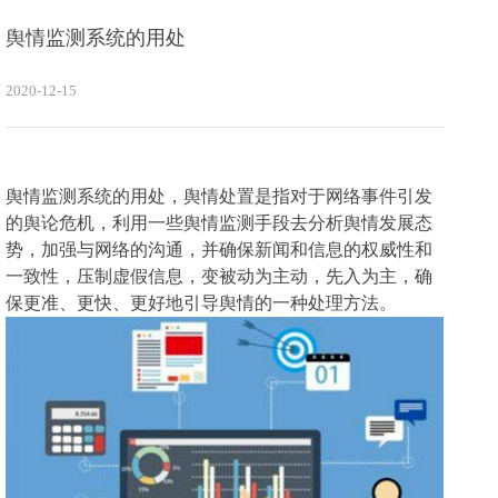
舆情监测系统的用处
2020-12-15
舆情监测系统的用处，
舆情处置是指对于网络事件引发
的舆论危机，利用一些舆情监测手段去分析舆情发展态
势，加强与网络的沟通，并确保新闻和信息的权威性和
一致性，压制虚假信息，变被动为主动，先入为主，确
保更准、更快、更好地引导舆情的一种处理方法。