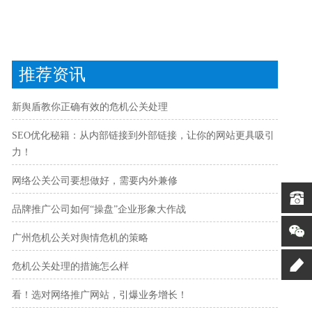
推荐资讯
新舆盾教你正确有效的危机公关处理
SEO优化秘籍：从内部链接到外部链接，让你的网站更具吸引
力！
网络公关公司要想做好，需要内外兼修
品牌推广公司如何“操盘”企业形象大作战
广州危机公关对舆情危机的策略
危机公关处理的措施怎么样
看！选对网络推广网站，引爆业务增长！