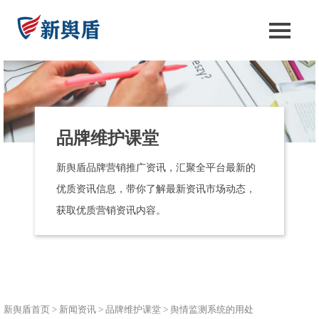
品牌维护课堂
新舆盾品牌营销推广资讯，汇聚全平台最新的
优质资讯信息，带你了解最新资讯市场动态，
获取优质营销资讯内容。
新舆盾首页
>
新闻资讯
>
品牌维护课堂
>
舆情监测系统的用处