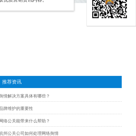
推荐资讯
舆情解决方案具体有哪些？
品牌维护的重要性
网络公关能带来什么帮助？
杭州公关公司如何处理网络舆情