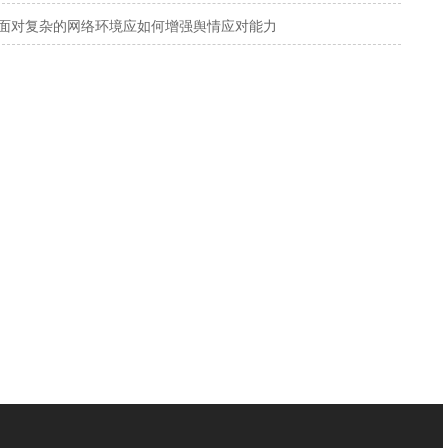
面对复杂的网络环境应如何增强舆情应对能力