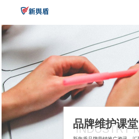
品牌维护课堂
INDUSTRY 
新舆盾品牌营销推广资讯，汇