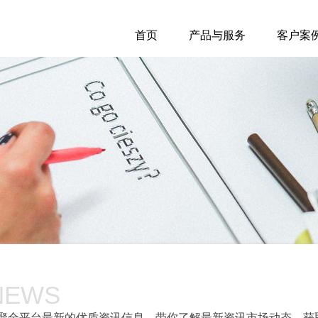
首页
产品与服务
客户案
NEWS
聚全平台最新的优质资讯信息，带你了解最新资讯市场动态，获