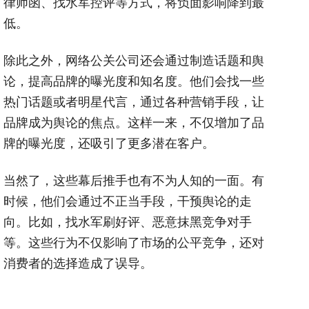
律师函、找水军控评等方式，将负面影响降到最
低。
除此之外，网络公关公司还会通过制造话题和舆
论，提高品牌的曝光度和知名度。他们会找一些
热门话题或者明星代言，通过各种营销手段，让
品牌成为舆论的焦点。这样一来，不仅增加了品
牌的曝光度，还吸引了更多潜在客户。
当然了，这些幕后推手也有不为人知的一面。有
时候，他们会通过不正当手段，干预舆论的走
向。比如，找水军刷好评、恶意抹黑竞争对手
等。这些行为不仅影响了市场的公平竞争，还对
消费者的选择造成了误导。