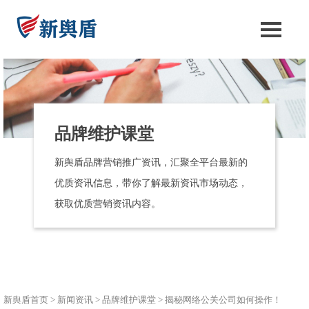
品牌维护课堂
新舆盾品牌营销推广资讯，汇聚全平台最新的
优质资讯信息，带你了解最新资讯市场动态，
获取优质营销资讯内容。
新舆盾首页
>
新闻资讯
>
品牌维护课堂
>
揭秘网络公关公司如何操作！