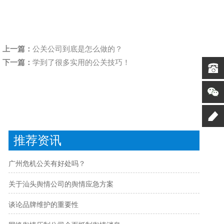
上一篇：
公关公司到底是怎么做的？
下一篇：
学到了很多实用的公关技巧！
推荐资讯
广州危机公关有好处吗？
关于汕头舆情公司的舆情应急方案
谈论品牌维护的重要性