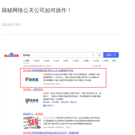
揭秘网络公关公司如何操作！
2024-07-03