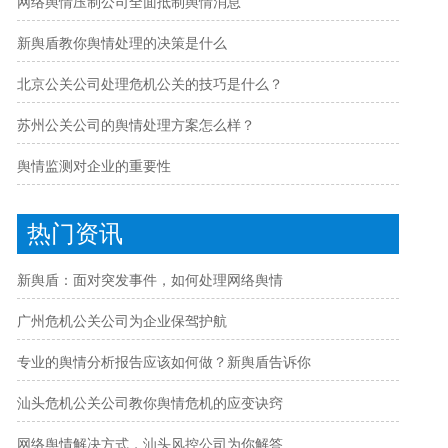
网络舆情压制公司全面抵制舆情消息
新舆盾教你舆情处理的决策是什么
北京公关公司处理危机公关的技巧是什么？
苏州公关公司的舆情处理方案怎么样？
舆情监测对企业的重要性
热门资讯
新舆盾：面对突发事件，如何处理网络舆情
广州危机公关公司为企业保驾护航
专业的舆情分析报告应该如何做？新舆盾告诉你
汕头危机公关公司教你舆情危机的应变诀窍
网络舆情解决方式，汕头风控公司为你解答