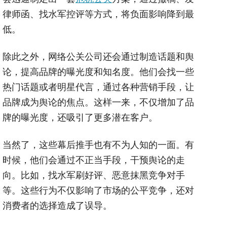
律师函、找水军控评等方式，将负面影响降到最
低。
除此之外，网络公关公司还会通过制造话题和舆
论，提高品牌的曝光度和知名度。他们会找一些
热门话题或者明星代言，通过各种营销手段，让
品牌成为舆论的焦点。这样一来，不仅增加了品
牌的曝光度，还吸引了更多潜在客户。
当然了，这些幕后推手也有不为人知的一面。有
时候，他们会通过不正当手段，干预舆论的走
向。比如，找水军刷好评、恶意抹黑竞争对手
等。这些行为不仅影响了市场的公平竞争，还对
消费者的选择造成了误导。