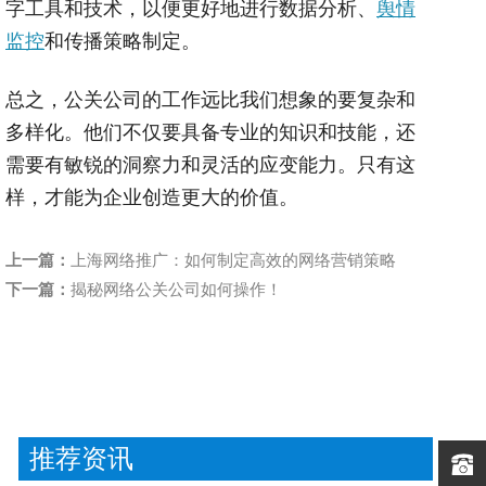
字工具和技术，以便更好地进行数据分析、
舆情
监控
和传播策略制定。
总之，公关公司的工作远比我们想象的要复杂和
多样化。他们不仅要具备专业的知识和技能，还
需要有敏锐的洞察力和灵活的应变能力。只有这
样，才能为企业创造更大的价值。
上一篇：
上海网络推广：如何制定高效的网络营销策略
下一篇：
揭秘网络公关公司如何操作！
推荐资讯