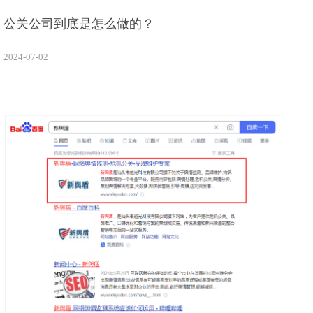
公关公司到底是怎么做的？
2024-07-02