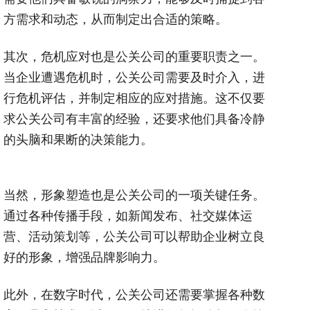
方需求和动态，从而制定出合适的策略。
其次，危机应对也是公关公司的重要职责之一。
当企业遭遇危机时，公关公司需要及时介入，进
行危机评估，并制定相应的应对措施。这不仅要
求公关公司有丰富的经验，还要求他们具备冷静
的头脑和果断的决策能力。
当然，形象塑造也是公关公司的一项关键任务。
通过各种传播手段，如新闻发布、社交媒体运
营、活动策划等，公关公司可以帮助企业树立良
好的形象，增强品牌影响力。
此外，在数字时代，公关公司还需要掌握各种数