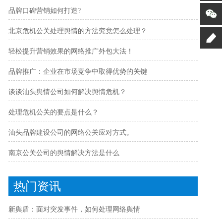
品牌口碑营销如何打造?
北京危机公关处理舆情的方法究竟怎么处理？
轻松提升营销效果的网络推广外包大法！
品牌推广：企业在市场竞争中取得优势的关键
谈谈汕头舆情公司如何解决舆情危机？
处理危机公关的要点是什么？
汕头品牌建设公司的网络公关应对方式。
南京公关公司的舆情解决方法是什么
热门资讯
新舆盾：面对突发事件，如何处理网络舆情