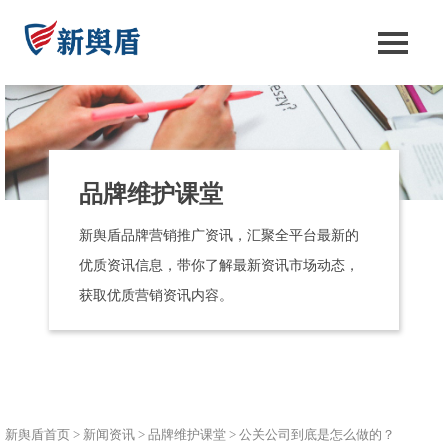
品牌维护课堂
新舆盾品牌营销推广资讯，汇聚全平台最新的
优质资讯信息，带你了解最新资讯市场动态，
获取优质营销资讯内容。
新舆盾首页
>
新闻资讯
>
品牌维护课堂
>
公关公司到底是怎么做的？