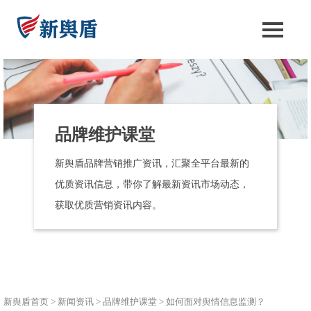
品牌维护课堂
新舆盾品牌营销推广资讯，汇聚全平台最新的
优质资讯信息，带你了解最新资讯市场动态，
获取优质营销资讯内容。
新舆盾首页
>
新闻资讯
>
品牌维护课堂
>
如何面对舆情信息监测？