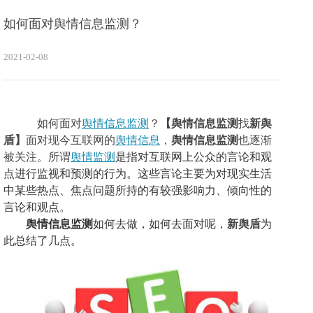
如何面对舆情信息监测？
2021-02-08
如何面对
舆情信息监测
？
【舆情
信息
监测
找
新舆
盾】
面对现今互联网的
舆情信息
，
舆情信息监测
也逐渐
被关注。所谓
舆情监测
是指对互联网上公众的言论和观
点进行监视和预测的行为。这些言论主要为对现实生活
中某些热点、焦点问题所持的有较强影响力、倾向性的
言论和观点
。
舆情信息监测
如何去做，如何去面对呢，
新舆盾
为
此
总结了几点。