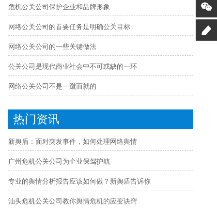
危机公关公司保护企业和品牌形象
网络公关公司的首要任务是明确公关目标
网络公关公司的一些关键做法
公关公司是现代商业社会中不可或缺的一环
网络公关公司不是一蹴而就的
热门资讯
新舆盾：面对突发事件，如何处理网络舆情
广州危机公关公司为企业保驾护航
专业的舆情分析报告应该如何做？新舆盾告诉你
汕头危机公关公司教你舆情危机的应变诀窍