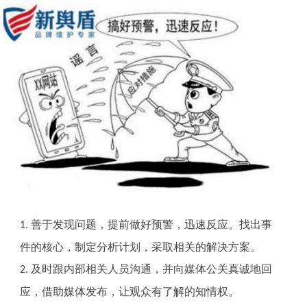
善于发现问题，提前做好预警，迅速反应。找出事
1.
件的核心，制定分析计划，采取相关的解决方案。
及时跟内部相关人员沟通，并向媒体公关真诚地回
2.
应，借助媒体发布，让观众有了解的知情权。