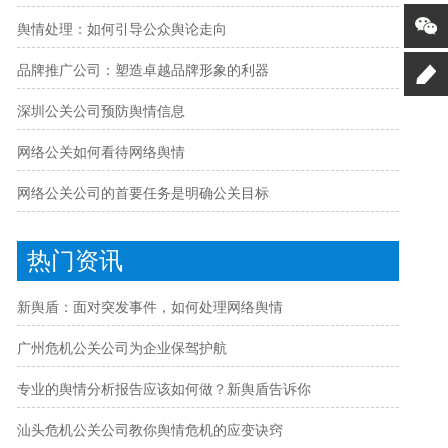
舆情处理：如何引导公众舆论走向
品牌推广公司：塑造卓越品牌形象的利器
深圳公关公司预防舆情信息
网络公关如何看待网络舆情
网络公关公司的首要任务是明确公关目标
热门资讯
新舆盾：面对突发事件，如何处理网络舆情
广州危机公关公司为企业保驾护航
专业的舆情分析报告应该如何做？新舆盾告诉你
汕头危机公关公司教你舆情危机的应变诀窍