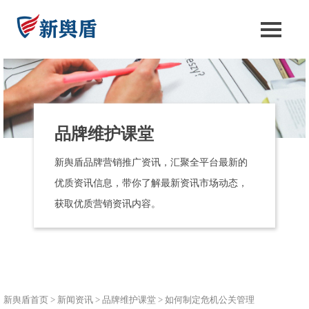
品牌维护课堂
新舆盾品牌营销推广资讯，汇聚全平台最新的
优质资讯信息，带你了解最新资讯市场动态，
获取优质营销资讯内容。
新舆盾首页
>
新闻资讯
>
品牌维护课堂
>
如何制定危机公关管理