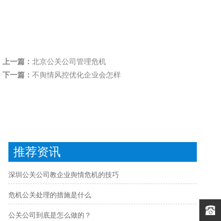
上一篇：
北京公关公司管理危机
下一篇：
不舆情风控优化企业会怎样
推荐资讯
深圳公关公司教企业舆情危机的技巧
危机公关处理的措施是什么
公关公司到底是怎么做的？