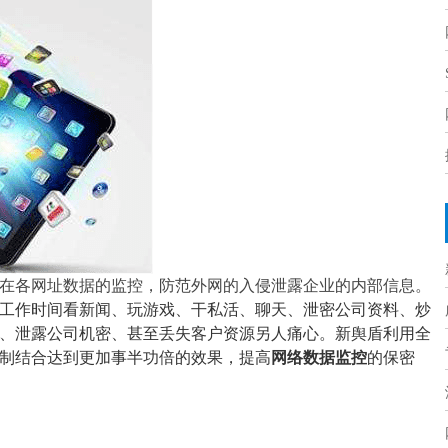
在各网址数据的监控，防范外网的入侵泄露企业的内部信息。
工作时间看新闻、玩游戏、干私活、聊天、泄密公司资料、炒
、泄露公司机密、甚至丢失客户资源另人痛心。新舆盾利用全
制结合达到更加事半功倍的效果，提高
网络数据监控
的保密