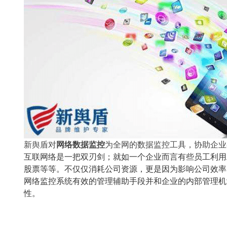
新舆盾对
网络数据监控
为全网的数据监控工具，协助企业
互联网络是一把双刃剑；就如一个企业而言有些员工利用
股票等等。不仅仅消耗公司资源，更是因为影响公司效率
网络监控系统有效的管理辅助手段并和企业的内部管理机
性。