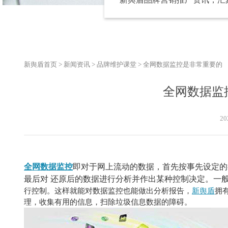
新舆盾首页
>
新闻资讯
>
品牌维护课堂
>
全网数据监控是非常重要的
全网数据监
20
全网数据监控
即对于网上流动的数据，首先按事先设定的
最后对
还原后的数据进行分析并作出某种控制决定。一
行控制。这样就能对数据监控也能做出分析报告，
新舆盾
拥
理，收集有用的信息，扫除垃圾信息数据的障碍。