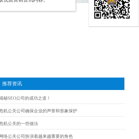
推荐资讯
揭秘SEO公司的成功之道！
危机公关公司确保企业的声誉和形象保护
危机公关的一些做法
网络公关公司扮演着越来越重要的角色