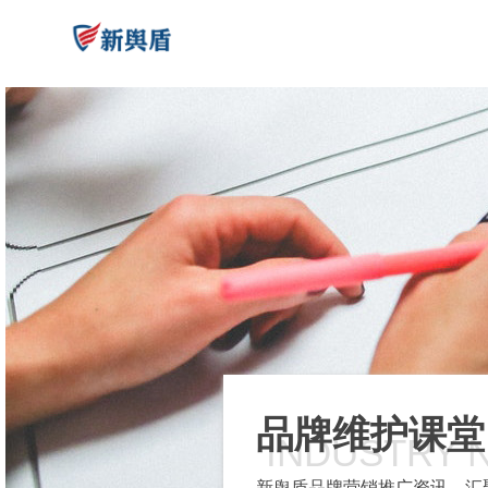
品牌维护课堂
INDUSTRY 
新舆盾品牌营销推广资讯，汇