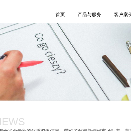
首页
产品与服务
客户案
NEWS
聚全平台最新的优质资讯信息，带你了解最新资讯市场动态，获