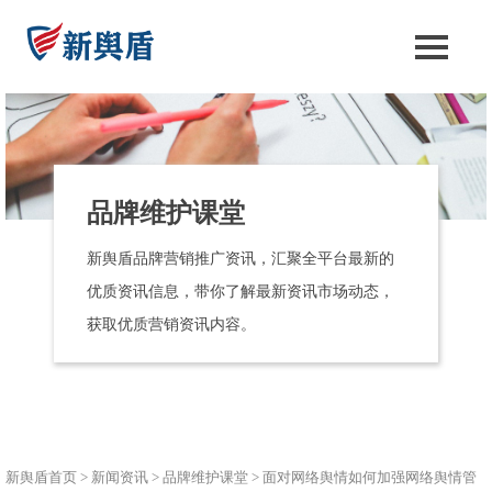
品牌维护课堂
新舆盾品牌营销推广资讯，汇聚全平台最新的
优质资讯信息，带你了解最新资讯市场动态，
获取优质营销资讯内容。
新舆盾首页
>
新闻资讯
>
品牌维护课堂
>
面对网络舆情如何加强网络舆情管