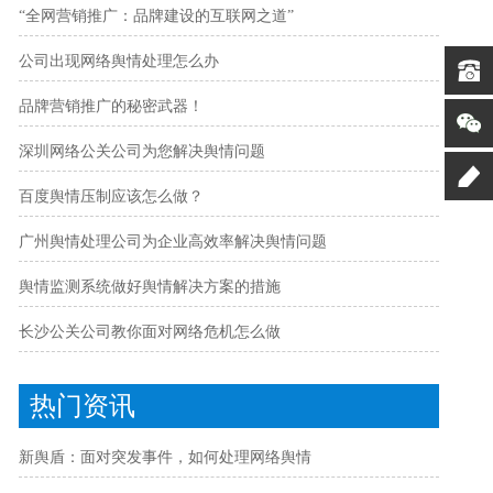
“全网营销推广：品牌建设的互联网之道”
公司出现网络舆情处理怎么办
品牌营销推广的秘密武器！
深圳网络公关公司为您解决舆情问题
百度舆情压制应该怎么做？
广州舆情处理公司为企业高效率解决舆情问题
舆情监测系统做好舆情解决方案的措施
长沙公关公司教你面对网络危机怎么做
热门资讯
新舆盾：面对突发事件，如何处理网络舆情