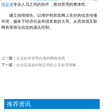
情监测
专业人员之间的协作
，推动管理的整体性。
建立舆情报告。以维护和营造网上良好的信息传播
环境，服务于经济社会和谐发展的大局
。
从而
加强互联
网
有害舆论
信息的源头控制。
上一篇：
企业如何管理自身的网络舆情
下一篇：
企业应该如何制定危机公关处理策略
推荐资讯