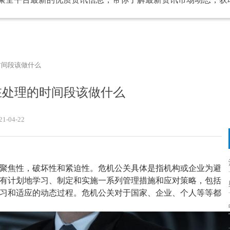
时间段该做什么
在处理的时间段该做什么
21-04-22
聚焦性，破坏性和紧迫性。危机公关具体是指机构或企业为避
有计划地学习、制定和实施一系列管理措施和应对策略，包括
习和适应的动态过程。危机公关对于国家、企业、个人等等都