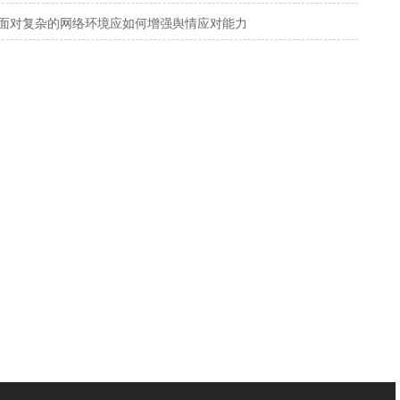
面对复杂的网络环境应如何增强舆情应对能力