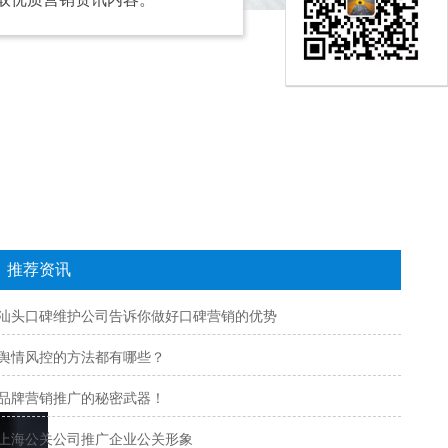
推荐资讯
汕头口碑维护公司告诉你做好口碑营销的优势
舆情风控的方法都有哪些？
品牌营销推广的秘密武器！
上海公关公司推广企业公关形象