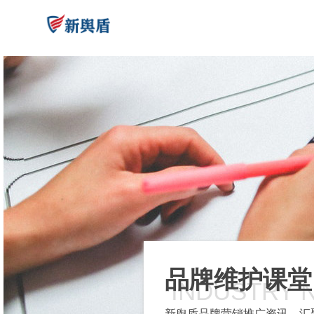
品牌维护课堂
INDUSTRY 
新舆盾品牌营销推广资讯，汇