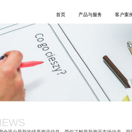
首页
产品与服务
客户案
NEWS
聚全平台最新的优质资讯信息，带你了解最新资讯市场动态，获